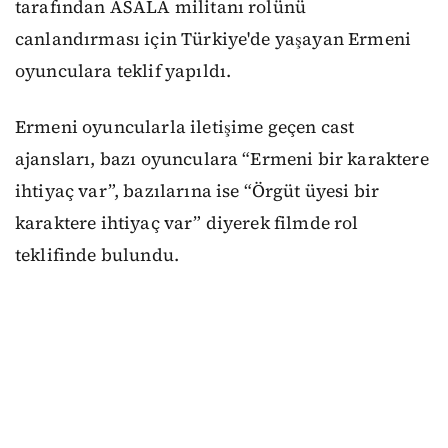
tarafından ASALA militanı rolünü
canlandırması için Türkiye'de yaşayan Ermeni
oyunculara teklif yapıldı.
Ermeni oyuncularla iletişime geçen cast
ajansları, bazı oyunculara “Ermeni bir karaktere
ihtiyaç var”, bazılarına ise “Örgüt üyesi bir
karaktere ihtiyaç var” diyerek filmde rol
teklifinde bulundu.