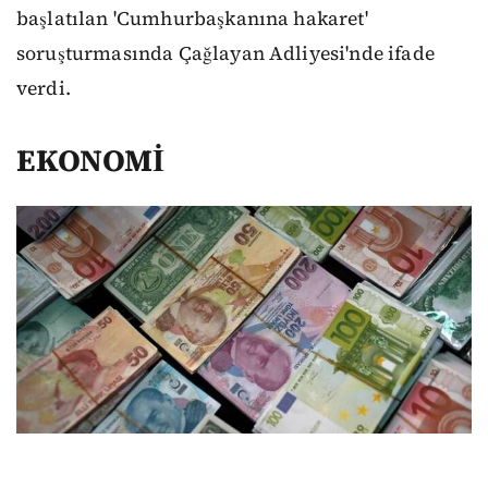
başlatılan 'Cumhurbaşkanına hakaret'
soruşturmasında Çağlayan Adliyesi'nde ifade
verdi.
EKONOMİ