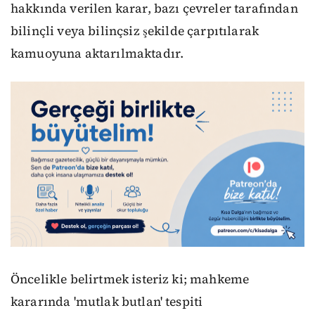
hakkında verilen karar, bazı çevreler tarafından
bilinçli veya bilinçsiz şekilde çarpıtılarak
kamuoyuna aktarılmaktadır.
Öncelikle belirtmek isteriz ki; mahkeme
kararında 'mutlak butlan' tespiti