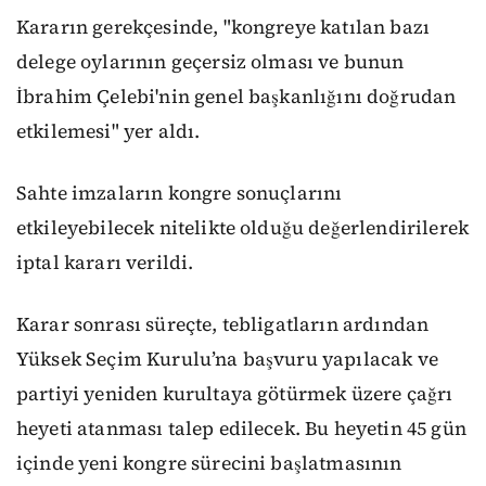
Kararın gerekçesinde, "kongreye katılan bazı
delege oylarının geçersiz olması ve bunun
İbrahim Çelebi'nin genel başkanlığını doğrudan
etkilemesi" yer aldı.
Sahte imzaların kongre sonuçlarını
etkileyebilecek nitelikte olduğu değerlendirilerek
iptal kararı verildi.
Karar sonrası süreçte, tebligatların ardından
Yüksek Seçim Kurulu’na başvuru yapılacak ve
partiyi yeniden kurultaya götürmek üzere çağrı
heyeti atanması talep edilecek. Bu heyetin 45 gün
içinde yeni kongre sürecini başlatmasının