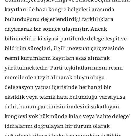
kayıtları ile bazı kongre belgeleri arasında
bulunduğunu değerlendirdiği farklılıklara
dayanarak bir sonuca ulaşmıştır. Ancak
bilinmelidir ki siyasi partilerde delege tespit ve
bildirim süreçleri, ilgili mevzuat çerçevesinde
resmi kurumların kayıtları esas alınarak
yürütülmektedir. Parti teşkilatlarımızın resmi
mercilerden teyit alınarak oluşturduğu
delegasyon yapısı içerisinde herhangi bir
eksiklik veya teknik hata bulunduğu varsayılsa
dahi, bunun partimizin iradesini sakatlayan,
kongreyi yok hükmünde kılan veya 'sahte delege'
iddialarını doğrulayan bir durum olarak
değerlendirilmesi hukuken mümkün değildir.