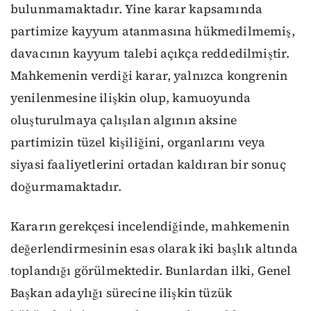
bulunmamaktadır. Yine karar kapsamında
partimize kayyum atanmasına hükmedilmemiş,
davacının kayyum talebi açıkça reddedilmiştir.
Mahkemenin verdiği karar, yalnızca kongrenin
yenilenmesine ilişkin olup, kamuoyunda
oluşturulmaya çalışılan algının aksine
partimizin tüzel kişiliğini, organlarını veya
siyasi faaliyetlerini ortadan kaldıran bir sonuç
doğurmamaktadır.
Kararın gerekçesi incelendiğinde, mahkemenin
değerlendirmesinin esas olarak iki başlık altında
toplandığı görülmektedir. Bunlardan ilki, Genel
Başkan adaylığı sürecine ilişkin tüzük