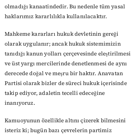
olmadığı kanaatindedir. Bu nedenle tüm yasal
haklarımız kararlılıkla kullanılacaktır.
Mahkeme kararları hukuk devletinin gereği
olarak uygulanır; ancak hukuk sistemimizin
tanıdığı kanun yolları çerçevesinde eleştirilmesi
ve üst yargı mercilerinde denetlenmesi de aynı
derecede doğal ve meşru bir haktır. Anavatan
Partisi olarak bizler de süreci hukuk içerisinde
takip ediyor, adaletin tecelli edeceğine
inanıyoruz.
Kamuoyunun özellikle altını çizerek bilmesini
isteriz ki; bugün bazı çevrelerin partimiz