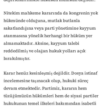
Nitekim mahkeme kararında da kongrenin yok
hükmünde olduğuna, mutlak butlanla
sakatlandığına veya parti yönetimine kayyum
atanmasına yönelik herhangi bir hüküm yer
almamaktadır. Aksine, kayyum talebi
reddedilmiş ve olağan hukuk yolları açık
bırakılmıştır.
Karar henüz kesinleşmiş değildir. Dosya istinaf
incelemesine taşınacak olup, hukuki süreç
devam etmektedir. Partimiz, kararın hem
tüzüğümüzün hükümleri hem de siyasi partiler
hukukunun temel ilkeleri bakımından isabetli