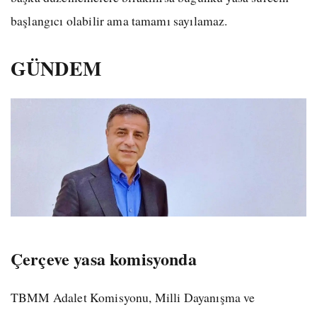
başlangıcı olabilir ama tamamı sayılamaz.
GÜNDEM
Çerçeve yasa komisyonda
TBMM Adalet Komisyonu, Milli Dayanışma ve