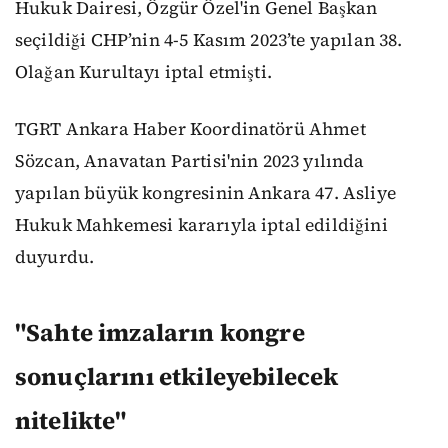
Hukuk Dairesi, Özgür Özel'in Genel Başkan
seçildiği CHP’nin 4-5 Kasım 2023’te yapılan 38.
Olağan Kurultayı iptal etmişti.
TGRT Ankara Haber Koordinatörü Ahmet
Sözcan, Anavatan Partisi'nin 2023 yılında
yapılan büyük kongresinin Ankara 47. Asliye
Hukuk Mahkemesi kararıyla iptal edildiğini
duyurdu.
"Sahte imzaların kongre
sonuçlarını etkileyebilecek
nitelikte"