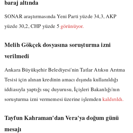
baraj altında
SONAR araştırmasında Yeni Parti yüzde 34,3, AKP
yüzde 30,2, CHP yüzde 5
görünüyor.
Melih Gökçek dosyasına soruşturma izni
verilmedi
Ankara Büyükşehir Belediyesi'nin Tatlar Atıksu Arıtma
Tesisi için alınan kredinin amacı dışında kullanıldığı
iddiasıyla yaptığı suç duyurusu, İçişleri Bakanlığı'nın
soruşturma izni vermemesi üzerine işlemden
kaldırıldı.
Tayfun Kahraman'dan Vera'ya doğum günü
mesajı