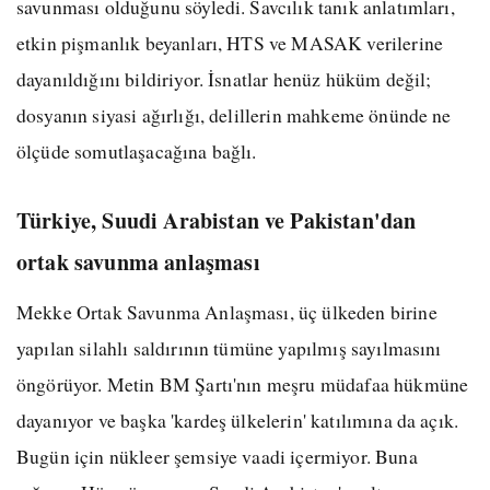
savunması olduğunu söyledi. Savcılık tanık anlatımları,
etkin pişmanlık beyanları, HTS ve MASAK verilerine
dayanıldığını bildiriyor. İsnatlar henüz hüküm değil;
dosyanın siyasi ağırlığı, delillerin mahkeme önünde ne
ölçüde somutlaşacağına bağlı.
Türkiye, Suudi Arabistan ve Pakistan'dan
ortak savunma anlaşması
Mekke Ortak Savunma Anlaşması, üç ülkeden birine
yapılan silahlı saldırının tümüne yapılmış sayılmasını
öngörüyor. Metin BM Şartı'nın meşru müdafaa hükmüne
dayanıyor ve başka 'kardeş ülkelerin' katılımına da açık.
Bugün için nükleer şemsiye vaadi içermiyor. Buna