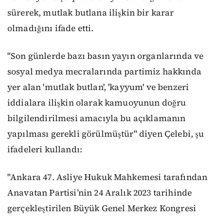
sürerek, mutlak butlana ilişkin bir karar
olmadığını ifade etti.
"Son günlerde bazı basın yayın organlarında ve
sosyal medya mecralarında partimiz hakkında
yer alan 'mutlak butlan', 'kayyum' ve benzeri
iddialara ilişkin olarak kamuoyunun doğru
bilgilendirilmesi amacıyla bu açıklamanın
yapılması gerekli görülmüştür" diyen Çelebi, şu
ifadeleri kullandı:
"Ankara 47. Asliye Hukuk Mahkemesi tarafından
Anavatan Partisi’nin 24 Aralık 2023 tarihinde
gerçekleştirilen Büyük Genel Merkez Kongresi