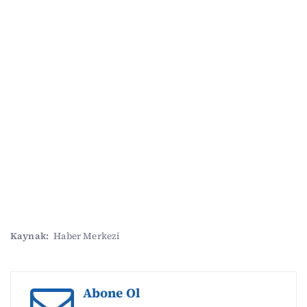
Kaynak:
Haber Merkezi
Abone Ol