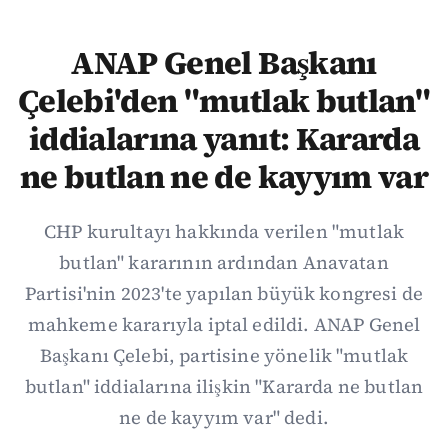
ANAP Genel Başkanı
Çelebi'den "mutlak butlan"
iddialarına yanıt: Kararda
ne butlan ne de kayyım var
CHP kurultayı hakkında verilen "mutlak
butlan" kararının ardından Anavatan
Partisi'nin 2023'te yapılan büyük kongresi de
mahkeme kararıyla iptal edildi. ANAP Genel
Başkanı Çelebi, partisine yönelik "mutlak
butlan" iddialarına ilişkin "Kararda ne butlan
ne de kayyım var" dedi.