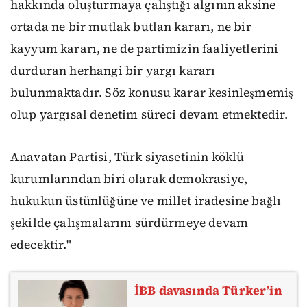
hakkında oluşturmaya çalıştığı algının aksine
ortada ne bir mutlak butlan kararı, ne bir
kayyum kararı, ne de partimizin faaliyetlerini
durduran herhangi bir yargı kararı
bulunmaktadır. Söz konusu karar kesinleşmemiş
olup yargısal denetim süreci devam etmektedir.
Anavatan Partisi, Türk siyasetinin köklü
kurumlarından biri olarak demokrasiye,
hukukun üstünlüğüne ve millet iradesine bağlı
şekilde çalışmalarını sürdürmeye devam
edecektir."
İBB davasında Türker’in