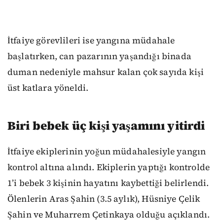
İtfaiye görevlileri ise yangına müdahale
başlatırken, can pazarının yaşandığı binada
duman nedeniyle mahsur kalan çok sayıda kişi
üst katlara yöneldi.
Biri bebek üç kişi yaşamını yitirdi
İtfaiye ekiplerinin yoğun müdahalesiyle yangın
kontrol altına alındı. Ekiplerin yaptığı kontrolde
1’i bebek 3 kişinin hayatını kaybettiği belirlendi.
Ölenlerin Aras Şahin (3.5 aylık), Hüsniye Çelik
Şahin ve Muharrem Çetinkaya olduğu açıklandı.