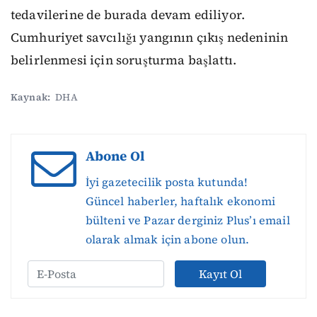
tedavilerine de burada devam ediliyor.
Cumhuriyet savcılığı yangının çıkış nedeninin
belirlenmesi için soruşturma başlattı.
Kaynak:
DHA
Abone Ol
İyi gazetecilik posta kutunda!
Güncel haberler, haftalık ekonomi
bülteni ve Pazar derginiz Plus’ı email
olarak almak için abone olun.
Kayıt Ol