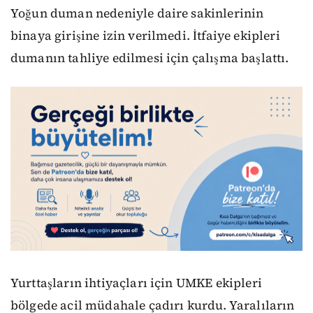
Yoğun duman nedeniyle daire sakinlerinin
binaya girişine izin verilmedi. İtfaiye ekipleri
dumanın tahliye edilmesi için çalışma başlattı.
Yurttaşların ihtiyaçları için UMKE ekipleri
bölgede acil müdahale çadırı kurdu. Yaralıların