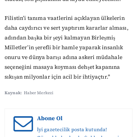
Filistin’i tanıma vaatlerini açıklayan ülkelerin
daha caydırıcı ve sert yaptırım kararlar alması,
adından başka bir şeyi kalmayan Birleşmiş
Milletler’in şerefli bir hamle yaparak insanlık
onuru ve dünya barışı adına askeri müdahale
seçeneğini masaya koyması dehşet kapanına
sıkışan milyonlar için acil bir ihtiyaçtır."
Kaynak:
Haber Merkezi
Abone Ol
İyi gazetecilik posta kutunda!