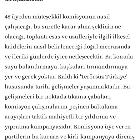
48 üyeden müteşekkil komisyonun nasıl
çalışacağı, bu suretle karar alma şeklinin ne
olacağı, toplantı esas ve usulleriyle ilgili ilkesel
kaidelerin nasıl belirleneceği doğal mecrasında
ve ileriki günlerde iyice netleşecektir. Bu konuda
suyu bulandırmaya, kuşkuları tırmandırmaya
yer ve gerek yoktur. Kaldı ki 'Terörsüz Türkiye'
hususunda tarihi gelişmeler yaşanmaktadır. Bu
gelişmeleri bir noktada tıkama çabaları,
komisyon çalışmalarını peşinen baltalama
arayışları taktik mahiyetli bir yıldırma ve
yıpratma kampanyasıdır. Komisyona üye veren
partilerin bu kurnaz ve kirli kampanyaya direniş