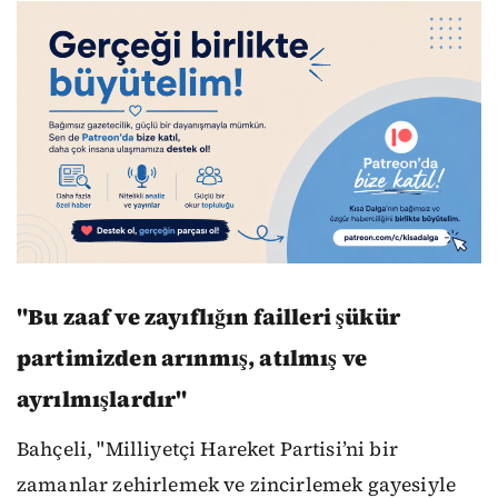
"Bu zaaf ve zayıflığın failleri şükür
partimizden arınmış, atılmış ve
ayrılmışlardır"
Bahçeli, "Milliyetçi Hareket Partisi’ni bir
zamanlar zehirlemek ve zincirlemek gayesiyle