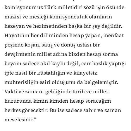
komisyonumuz Türk milletidir' sözü işin özünde
mazisi ve mesleği komisyonculuk olanların
hezeyan ve hezimetinden başka bir şey değildir.
Hayatının her diliminden hesap yapan, menfaat
peşinde koşan, satış ve dönüş ustası bir
devşirmenin millet adına bizden hesap sorma
beyanı sadece akıl kaybı değil, cambazlık yaptığı
ipte nasıl bir küstahlığın ve kifayetsiz
muhterisliğin esiri olduğunu da belgelemiştir.
Vakti ve zamanı geldiğinde tarih ve millet
huzurunda kimin kimden hesap soracağını
herkes görecektir. Bu ise sadece sabır ve zaman
meselesidir."