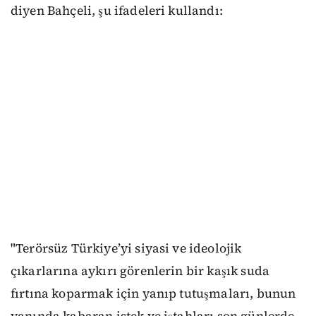
diyen Bahçeli, şu ifadeleri kullandı:
"Terörsüz Türkiye’yi siyasi ve ideolojik
çıkarlarına aykırı görenlerin bir kaşık suda
fırtına koparmak için yanıp tutuşmaları, bunun