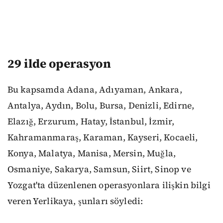
29 ilde operasyon
Bu kapsamda Adana, Adıyaman, Ankara,
Antalya, Aydın, Bolu, Bursa, Denizli, Edirne,
Elazığ, Erzurum, Hatay, İstanbul, İzmir,
Kahramanmaraş, Karaman, Kayseri, Kocaeli,
Konya, Malatya, Manisa, Mersin, Muğla,
Osmaniye, Sakarya, Samsun, Siirt, Sinop ve
Yozgat'ta düzenlenen operasyonlara ilişkin bilgi
veren Yerlikaya, şunları söyledi: