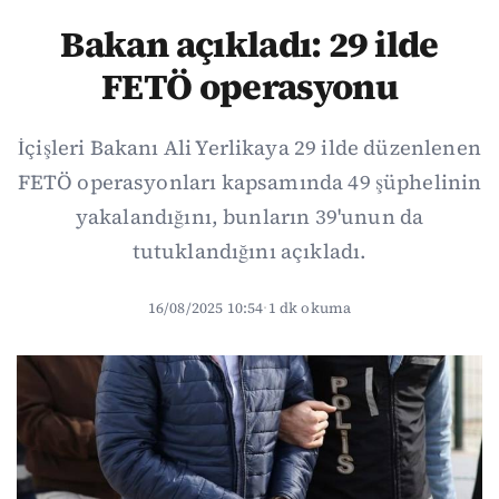
Bakan açıkladı: 29 ilde
FETÖ operasyonu
İçişleri Bakanı Ali Yerlikaya 29 ilde düzenlenen
FETÖ operasyonları kapsamında 49 şüphelinin
yakalandığını, bunların 39'unun da
tutuklandığını açıkladı.
16/08/2025 10:54
·
1 dk okuma