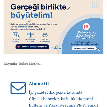
Kaynak:
Haber Merkezi
Abone Ol
İyi gazetecilik posta kutunda!
Güncel haberler, haftalık ekonomi
bülteni ve Pazar derginiz Plus’ı email