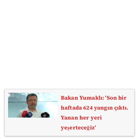
Bakan Yumaklı: 'Son bir
haftada 624 yangın çıktı.
Yanan her yeri
yeşerteceğiz’