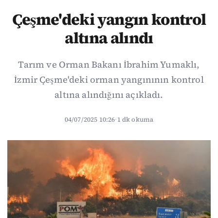
Çeşme'deki yangın kontrol
altına alındı
Tarım ve Orman Bakanı İbrahim Yumaklı,
İzmir Çeşme'deki orman yangınının kontrol
altına alındığını açıkladı.
04/07/2025 10:26
·
1 dk okuma