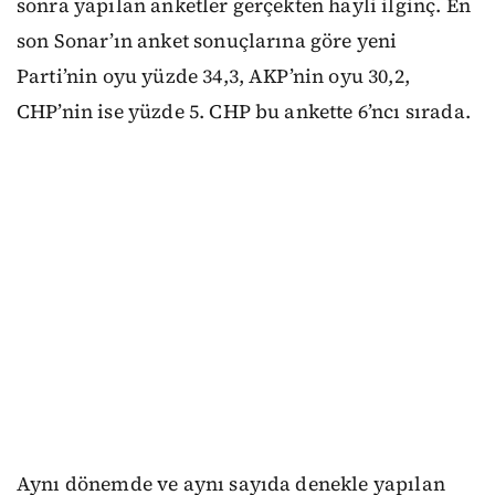
sonra yapılan anketler gerçekten hayli ilginç. En
son Sonar’ın anket sonuçlarına göre yeni
Parti’nin oyu yüzde 34,3, AKP’nin oyu 30,2,
CHP’nin ise yüzde 5. CHP bu ankette 6’ncı sırada.
Aynı dönemde ve aynı sayıda denekle yapılan