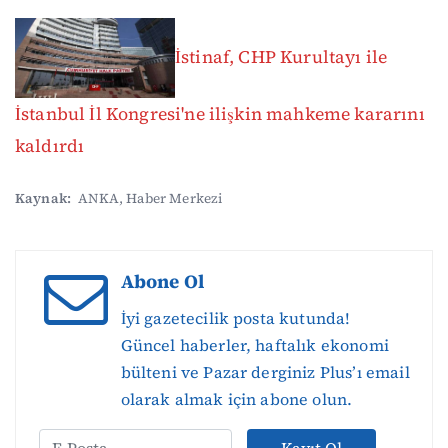
İstinaf, CHP Kurultayı ile
İstanbul İl Kongresi'ne ilişkin mahkeme kararını
kaldırdı
Kaynak:
ANKA, Haber Merkezi
Abone Ol
İyi gazetecilik posta kutunda!
Güncel haberler, haftalık ekonomi
bülteni ve Pazar derginiz Plus’ı email
olarak almak için abone olun.