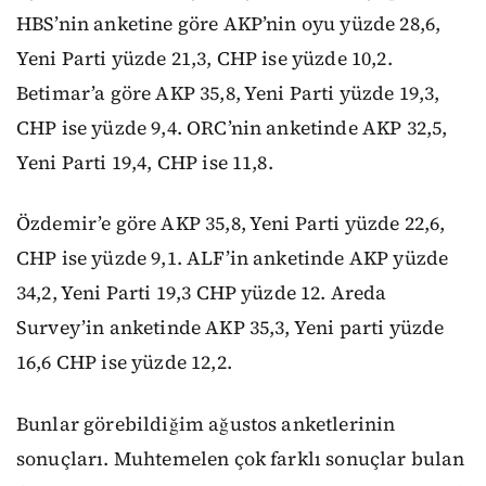
HBS’nin anketine göre AKP’nin oyu yüzde 28,6,
Yeni Parti yüzde 21,3, CHP ise yüzde 10,2.
Betimar’a göre AKP 35,8, Yeni Parti yüzde 19,3,
CHP ise yüzde 9,4. ORC’nin anketinde AKP 32,5,
Yeni Parti 19,4, CHP ise 11,8.
Özdemir’e göre AKP 35,8, Yeni Parti yüzde 22,6,
CHP ise yüzde 9,1. ALF’in anketinde AKP yüzde
34,2, Yeni Parti 19,3 CHP yüzde 12. Areda
Survey’in anketinde AKP 35,3, Yeni parti yüzde
16,6 CHP ise yüzde 12,2.
Bunlar görebildiğim ağustos anketlerinin
sonuçları. Muhtemelen çok farklı sonuçlar bulan