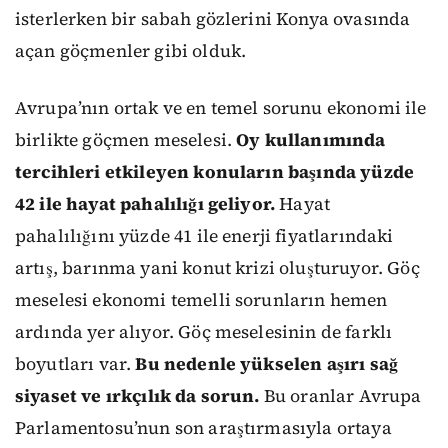
isterlerken bir sabah gözlerini Konya ovasında
açan göçmenler gibi olduk.
Avrupa’nın ortak ve en temel sorunu ekonomi ile
birlikte göçmen meselesi.
Oy kullanımında
tercihleri etkileyen konuların başında yüzde
42 ile hayat pahalılığı geliyor.
Hayat
pahalılığını yüzde 41 ile enerji fiyatlarındaki
artış, barınma yani konut krizi oluşturuyor. Göç
meselesi ekonomi temelli sorunların hemen
ardında yer alıyor. Göç meselesinin de farklı
boyutları var.
Bu nedenle yükselen aşırı sağ
siyaset ve ırkçılık da sorun.
Bu oranlar Avrupa
Parlamentosu’nun son araştırmasıyla ortaya