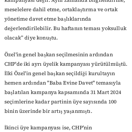
kampanyası değil. Aynı zamanda bilgilendirme,
meselelere dahil etme, ortaklaştırma ve ortak
yönetime davet etme başlıklarında
değerlendirilebilir. Bu haftanın teması yoksulluk
olacak” diye konuştu.
Özel'in genel başkan seçilmesinin ardından
CHP'de iki ayrı üyelik kampanyası yürütülmüştü.
İlki Özel'in genel başkan seçildiği kurultayın
hemen ardından "Baba Evine Davet" temasıyla
başlatılan kampanya kapsamında 31 Mart 2024
seçimlerine kadar partinin üye sayısında 100
binin üzerinde bir artış yaşanmıştı.
İkinci üye kampanyası ise, CHP'nin