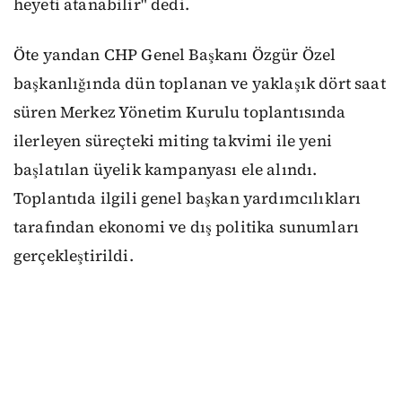
heyeti atanabilir" dedi.
Öte yandan CHP Genel Başkanı Özgür Özel
başkanlığında dün toplanan ve yaklaşık dört saat
süren Merkez Yönetim Kurulu toplantısında
ilerleyen süreçteki miting takvimi ile yeni
başlatılan üyelik kampanyası ele alındı.
Toplantıda ilgili genel başkan yardımcılıkları
tarafından ekonomi ve dış politika sunumları
gerçekleştirildi.