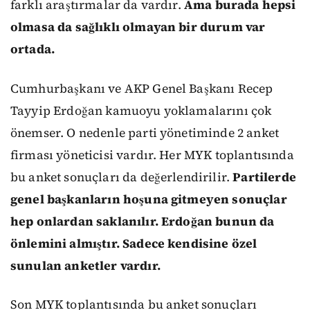
farklı araştırmalar da vardır.
Ama burada hepsi
olmasa da sağlıklı olmayan bir durum var
ortada.
Cumhurbaşkanı ve AKP Genel Başkanı Recep
Tayyip Erdoğan kamuoyu yoklamalarını çok
önemser. O nedenle parti yönetiminde 2 anket
firması yöneticisi vardır. Her MYK toplantısında
bu anket sonuçları da değerlendirilir.
Partilerde
genel başkanların hoşuna gitmeyen sonuçlar
hep onlardan saklanılır. Erdoğan bunun da
önlemini almıştır. Sadece kendisine özel
sunulan anketler vardır.
Son MYK toplantısında bu anket sonuçları