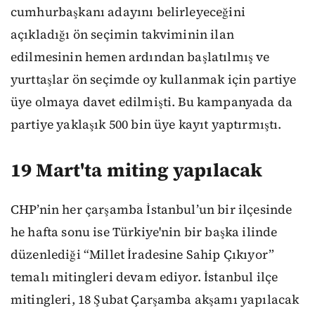
cumhurbaşkanı adayını belirleyeceğini
açıkladığı ön seçimin takviminin ilan
edilmesinin hemen ardından başlatılmış ve
yurttaşlar ön seçimde oy kullanmak için partiye
üye olmaya davet edilmişti. Bu kampanyada da
partiye yaklaşık 500 bin üye kayıt yaptırmıştı.
19 Mart'ta miting yapılacak
CHP’nin her çarşamba İstanbul’un bir ilçesinde
he hafta sonu ise Türkiye'nin bir başka ilinde
düzenlediği “Millet İradesine Sahip Çıkıyor”
temalı mitingleri devam ediyor. İstanbul ilçe
mitingleri, 18 Şubat Çarşamba akşamı yapılacak