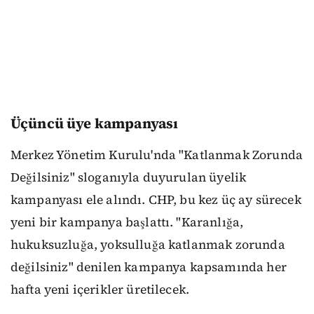
Üçüncü üye kampanyası
Merkez Yönetim Kurulu'nda "Katlanmak Zorunda
Değilsiniz" sloganıyla duyurulan üyelik
kampanyası ele alındı. CHP, bu kez üç ay sürecek
yeni bir kampanya başlattı. "Karanlığa,
hukuksuzluğa, yoksulluğa katlanmak zorunda
değilsiniz" denilen kampanya kapsamında her
hafta yeni içerikler üretilecek.