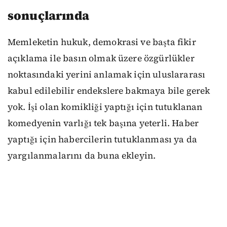
sonuçlarında
Memleketin hukuk, demokrasi ve başta fikir
açıklama ile basın olmak üzere özgürlükler
noktasındaki yerini anlamak için uluslararası
kabul edilebilir endekslere bakmaya bile gerek
yok. İşi olan komikliği yaptığı için tutuklanan
komedyenin varlığı tek başına yeterli. Haber
yaptığı için habercilerin tutuklanması ya da
yargılanmalarını da buna ekleyin.