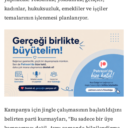
kadınlar, hukuksuzluk, emekliler ve işçiler
temalarının işlenmesi planlanıyor.
Kampanya için jingle çalışmasının başlatıldığını
belirten parti kurmayları, “Bu sadece bir üye