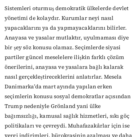
Sistemleri oturmuş demokratik ülkelerde devlet
yönetimi de kolaydır. Kurumlar neyi nasıl
yapacaklarını ya da yapmayacaklarını bilirler.
Anayasa ve yasalar mutlaktır, uyulmaması diye
bir şey söz konusu olamaz. Seçimlerde siyasi
partiler güncel meselelere ilişkin farklı çözüm
önerilerini, anayasa ve yasalara bağlı kalarak
nasıl gerçekleştireceklerini anlatırlar. Mesela
Danimarka’da mart ayında yapılan erken
seçimlerin konusu sosyal demokratlar açısından
Trump nedeniyle Grönland yani ülke
bağımsızlığı, kamusal sağlık hizmetleri, sıkı göç
politikaları ve çevreydi. Muhafazakârlar için ise
vergi indirimleri, bürokrasinin azalması ve daha