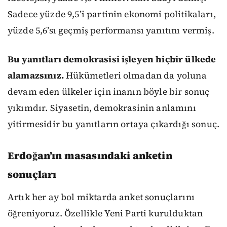
Sadece yüzde 9,5’i partinin ekonomi politikaları,
yüzde 5,6’sı geçmiş performansı yanıtını vermiş.
Bu yanıtları demokrasisi işleyen hiçbir ülkede
alamazsınız.
Hükümetleri olmadan da yoluna
devam eden ülkeler için inanın böyle bir sonuç
yıkımdır. Siyasetin, demokrasinin anlamını
yitirmesidir bu yanıtların ortaya çıkardığı sonuç.
Erdoğan’ın masasındaki anketin
sonuçları
Artık her ay bol miktarda anket sonuçlarını
öğreniyoruz. Özellikle Yeni Parti kurulduktan