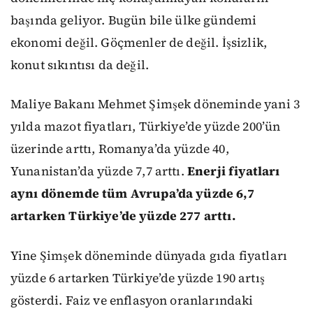
başında geliyor. Bugün bile ülke gündemi
ekonomi değil. Göçmenler de değil. İşsizlik,
konut sıkıntısı da değil.
Maliye Bakanı Mehmet Şimşek döneminde yani 3
yılda mazot fiyatları, Türkiye’de yüzde 200’ün
üzerinde arttı, Romanya’da yüzde 40,
Yunanistan’da yüzde 7,7 arttı.
Enerji fiyatları
aynı dönemde tüm Avrupa’da yüzde 6,7
artarken Türkiye’de yüzde 277 arttı.
Yine Şimşek döneminde dünyada gıda fiyatları
yüzde 6 artarken Türkiye’de yüzde 190 artış
gösterdi. Faiz ve enflasyon oranlarındaki