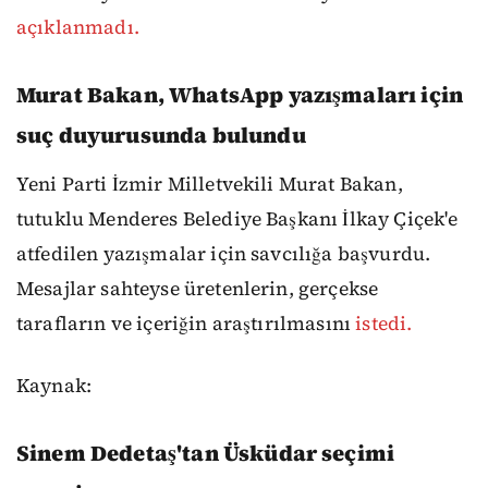
açıklanmadı.
Murat Bakan, WhatsApp yazışmaları için
suç duyurusunda bulundu
Yeni Parti İzmir Milletvekili Murat Bakan,
tutuklu Menderes Belediye Başkanı İlkay Çiçek'e
atfedilen yazışmalar için savcılığa başvurdu.
Mesajlar sahteyse üretenlerin, gerçekse
tarafların ve içeriğin araştırılmasını
istedi.
Kaynak:
Sinem Dedetaş'tan Üsküdar seçimi