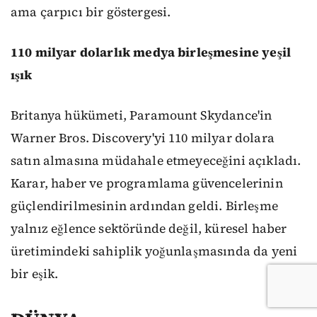
ama çarpıcı bir göstergesi.
110 milyar dolarlık medya birleşmesine yeşil
ışık
Britanya hükümeti, Paramount Skydance'in
Warner Bros. Discovery'yi 110 milyar dolara
satın almasına müdahale etmeyeceğini açıkladı.
Karar, haber ve programlama güvencelerinin
güçlendirilmesinin ardından geldi. Birleşme
yalnız eğlence sektöründe değil, küresel haber
üretimindeki sahiplik yoğunlaşmasında da yeni
bir eşik.