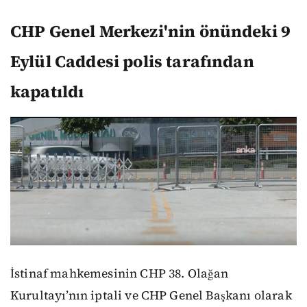
CHP Genel Merkezi'nin önündeki 9
Eylül Caddesi polis tarafından
kapatıldı
İstinaf mahkemesinin CHP 38. Olağan
Kurultayı’nın iptali ve CHP Genel Başkanı olarak