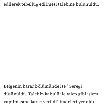
edilerek tebellüğ edilmesi talebine bulunuldu.
Belgenin karar bölümünde ise "Gereği
düşünüldü. Talebin kabulü ile talep gibi işlem
yapılmasına karar verildi" ifadeleri yer aldı.