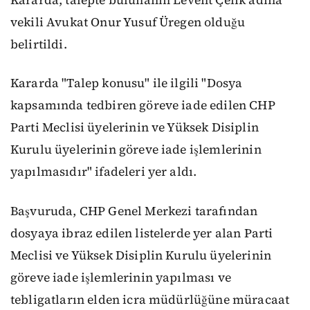
vekili Avukat Onur Yusuf Üregen olduğu
belirtildi.
Kararda "Talep konusu" ile ilgili "Dosya
kapsamında tedbiren göreve iade edilen CHP
Parti Meclisi üyelerinin ve Yüksek Disiplin
Kurulu üyelerinin göreve iade işlemlerinin
yapılmasıdır" ifadeleri yer aldı.
Başvuruda, CHP Genel Merkezi tarafından
dosyaya ibraz edilen listelerde yer alan Parti
Meclisi ve Yüksek Disiplin Kurulu üyelerinin
göreve iade işlemlerinin yapılması ve
tebligatların elden icra müdürlüğüne müracaat