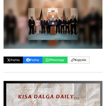
Paylaş
Paylaş
WhatsApp
Kopyala