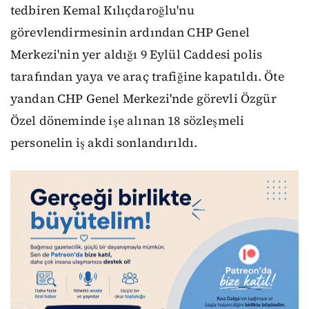
tedbiren Kemal Kılıçdaroğlu'nu
görevlendirmesinin ardından CHP Genel
Merkezi'nin yer aldığı 9 Eylül Caddesi polis
tarafından yaya ve araç trafiğine kapatıldı. Öte
yandan CHP Genel Merkezi'nde görevli Özgür
Özel döneminde işe alınan 18 sözleşmeli
personelin iş akdi sonlandırıldı.