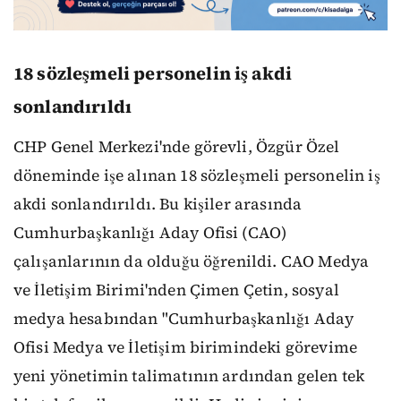
18 sözleşmeli personelin iş akdi
sonlandırıldı
CHP Genel Merkezi'nde görevli, Özgür Özel
döneminde işe alınan 18 sözleşmeli personelin iş
akdi sonlandırıldı. Bu kişiler arasında
Cumhurbaşkanlığı Aday Ofisi (CAO)
çalışanlarının da olduğu öğrenildi. CAO Medya
ve İletişim Birimi'nden Çimen Çetin, sosyal
medya hesabından "Cumhurbaşkanlığı Aday
Ofisi Medya ve İletişim birimindeki görevime
yeni yönetimin talimatının ardından gelen tek