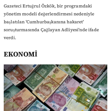
Gazeteci Ertuğrul Özkök, bir programdaki
yönetim modeli değerlendirmesi nedeniyle
başlatılan 'Cumhurbaşkanına hakaret'
soruşturmasında Çağlayan Adliyesi'nde ifade
verdi.
EKONOMİ