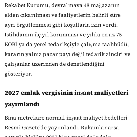
Rekabet Kurumu, devralmaya 48 mağazanın
elden çıkarılması ve faaliyetlerin belirli süre
ayrı örgütlenmesi gibi koşullarla izin verdi.
İstihdamın üç yıl korunması ve yılda en az 75
KOBİ ya da yerel tedarikçiyle çalışma taahhüdü,
kararın yalnız pazar payı değil tedarik zinciri ve
çalışanlar üzerinden de denetlendiğini
gösteriyor.
2027 emlak vergisinin inşaat maliyetleri
yayımlandı
Bina metrekare normal inşaat maliyet bedelleri
Resmî Gazete'de yayımlandı. Rakamlar arsa