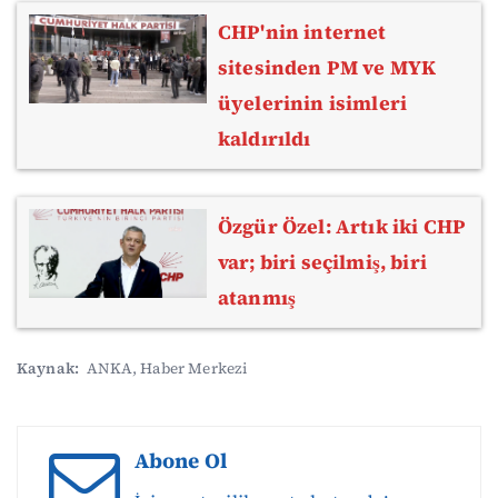
CHP'nin internet
sitesinden PM ve MYK
üyelerinin isimleri
kaldırıldı
Özgür Özel: Artık iki CHP
var; biri seçilmiş, biri
atanmış
Kaynak:
ANKA, Haber Merkezi
Abone Ol