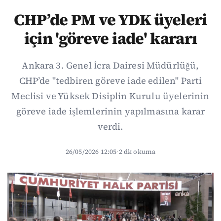
CHP’de PM ve YDK üyeleri
için 'göreve iade' kararı
Ankara 3. Genel İcra Dairesi Müdürlüğü,
CHP’de "tedbiren göreve iade edilen" Parti
Meclisi ve Yüksek Disiplin Kurulu üyelerinin
göreve iade işlemlerinin yapılmasına karar
verdi.
26/05/2026 12:05
·
2 dk okuma