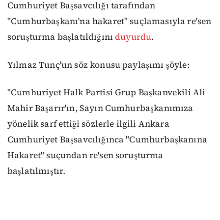
Cumhuriyet Başsavcılığı tarafından
"Cumhurbaşkanı'na hakaret" suçlamasıyla re'sen
soruşturma başlatıldığını
duyurdu
.
Yılmaz Tunç'un söz konusu paylaşımı şöyle:
"Cumhuriyet Halk Partisi Grup Başkanvekili Ali
Mahir Başarır'ın, Sayın Cumhurbaşkanımıza
yönelik sarf ettiği sözlerle ilgili Ankara
Cumhuriyet Başsavcılığınca "Cumhurbaşkanına
Hakaret" suçundan re'sen soruşturma
başlatılmıştır.