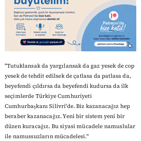
"Tutuklansak da yargılansak da gaz yesek de cop
yesek de tehdit edilsek de çatlasa da patlasa da,
beyefendi çıldırsa da beyefendi kudursa da ilk
seçimlerde Türkiye Cumhuriyeti
Cumhurbaşkanı Silivri'de. Biz kazanacağız hep
beraber kazanacağız. Yeni bir sistem yeni bir
düzen kuracağız. Bu siyasi mücadele namuslular
ile namussuzların mücadelesi."