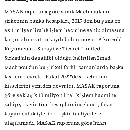
MASAK raporuna göre sanık Machnouk’un
şirketinin banka hesapları, 2017’den bu yana en
az 1 milyar liralık işlem hacmine sahip olmasına
karşın alım-satım kaydı bulunmuyor. Piko Gold
Kuyumculuk Sanayi ve Ticaret Limited
Şirketi’nin de sahibi olduğu belirtilen Imad
Machnouk’un bu şirketi farklı zamanlarda başka
kişilere devretti. Fakat 2022'de şirketin tüm
hisselerini yeniden devraldı. MASAK raporuna
göre yaklaşık 13 milyon liralık işlem hacmine
sahip şirketin tüm hesapları incelendi, fakat
kuyumculuk işlerine ilişkin faaliyetlere
ulaşılamadı. MASAK raporuna göre İman