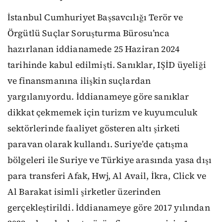
İstanbul Cumhuriyet Başsavcılığı Terör ve
Örgütlü Suçlar Soruşturma Bürosu’nca
hazırlanan iddianamede 25 Haziran 2024
tarihinde kabul edilmişti. Sanıklar, IŞİD üyeliği
ve finansmanına ilişkin suçlardan
yargılanıyordu. İddianameye göre sanıklar
dikkat çekmemek için turizm ve kuyumculuk
sektörlerinde faaliyet gösteren altı şirketi
paravan olarak kullandı. Suriye’de çatışma
bölgeleri ile Suriye ve Türkiye arasında yasa dışı
para transferi Afak, Hwj, Al Avail, İkra, Click ve
Al Barakat isimli şirketler üzerinden
gerçekleştirildi. İddianameye göre 2017 yılından