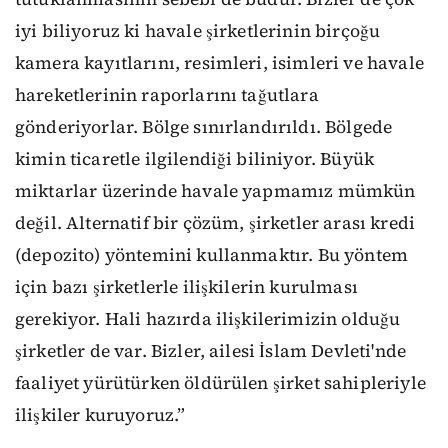
iyi biliyoruz ki havale şirketlerinin birçoğu
kamera kayıtlarını, resimleri, isimleri ve havale
hareketlerinin raporlarını tağutlara
gönderiyorlar. Bölge sınırlandırıldı. Bölgede
kimin ticaretle ilgilendiği biliniyor. Büyük
miktarlar üzerinde havale yapmamız mümkün
değil. Alternatif bir çözüm, şirketler arası kredi
(depozito) yöntemini kullanmaktır. Bu yöntem
için bazı şirketlerle ilişkilerin kurulması
gerekiyor. Hali hazırda ilişkilerimizin olduğu
şirketler de var. Bizler, ailesi İslam Devleti'nde
faaliyet yürütürken öldürülen şirket sahipleriyle
ilişkiler kuruyoruz.”