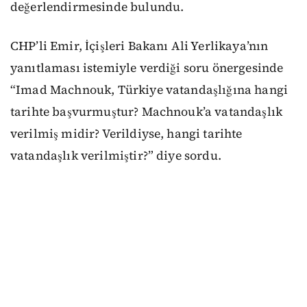
değerlendirmesinde bulundu.
CHP’li Emir, İçişleri Bakanı Ali Yerlikaya’nın
yanıtlaması istemiyle verdiği soru önergesinde
“Imad Machnouk, Türkiye vatandaşlığına hangi
tarihte başvurmuştur? Machnouk’a vatandaşlık
verilmiş midir? Verildiyse, hangi tarihte
vatandaşlık verilmiştir?” diye sordu.