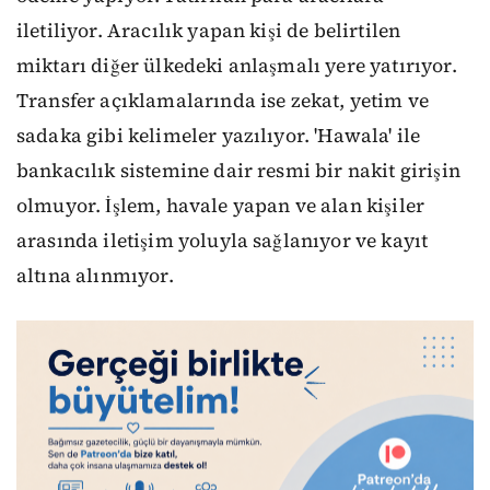
iletiliyor. Aracılık yapan kişi de belirtilen
miktarı diğer ülkedeki anlaşmalı yere yatırıyor.
Transfer açıklamalarında ise zekat, yetim ve
sadaka gibi kelimeler yazılıyor. 'Hawala' ile
bankacılık sistemine dair resmi bir nakit girişin
olmuyor. İşlem, havale yapan ve alan kişiler
arasında iletişim yoluyla sağlanıyor ve kayıt
altına alınmıyor.