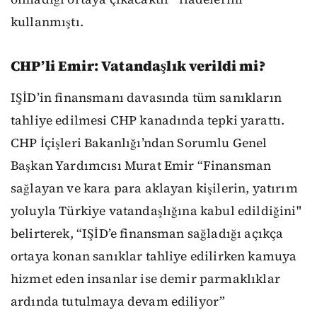
kullanmıştı.
CHP’li Emir: Vatandaşlık verildi mi?
IŞİD’in finansmanı davasında tüm sanıkların
tahliye edilmesi CHP kanadında tepki yarattı.
CHP İçişleri Bakanlığı’ndan Sorumlu Genel
Başkan Yardımcısı Murat Emir “Finansman
sağlayan ve kara para aklayan kişilerin, yatırım
yoluyla Türkiye vatandaşlığına kabul edildiğini"
belirterek, “IŞİD’e finansman sağladığı açıkça
ortaya konan sanıklar tahliye edilirken kamuya
hizmet eden insanlar ise demir parmaklıklar
ardında tutulmaya devam ediliyor”