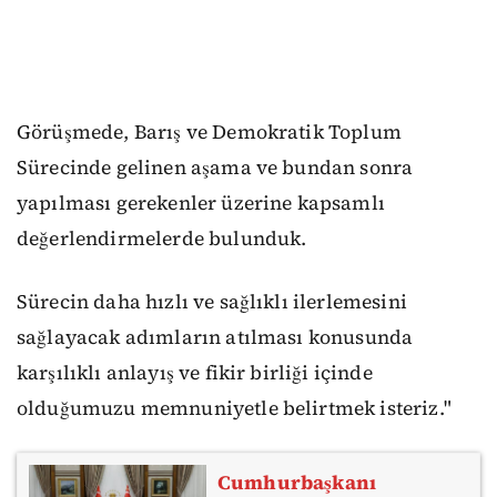
Görüşmede, Barış ve Demokratik Toplum
Sürecinde gelinen aşama ve bundan sonra
yapılması gerekenler üzerine kapsamlı
değerlendirmelerde bulunduk.
Sürecin daha hızlı ve sağlıklı ilerlemesini
sağlayacak adımların atılması konusunda
karşılıklı anlayış ve fikir birliği içinde
olduğumuzu memnuniyetle belirtmek isteriz."
Cumhurbaşkanı