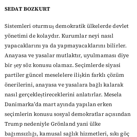
SEDAT BOZKURT
Sistemleri oturmuş demokratik ülkelerde devlet
yönetimi de kolaydır. Kurumlar neyi nasıl
yapacaklarını ya da yapmayacaklarını bilirler.
Anayasa ve yasalar mutlaktır, uyulmaması diye
bir şey söz konusu olamaz. Seçimlerde siyasi
partiler güncel meselelere ilişkin farklı çözüm
önerilerini, anayasa ve yasalara bağlı kalarak
nasıl gerçekleştireceklerini anlatırlar. Mesela
Danimarka’da mart ayında yapılan erken
seçimlerin konusu sosyal demokratlar açısından
Trump nedeniyle Grönland yani ülke
bağımsızlığı, kamusal sağlık hizmetleri, sıkı göç