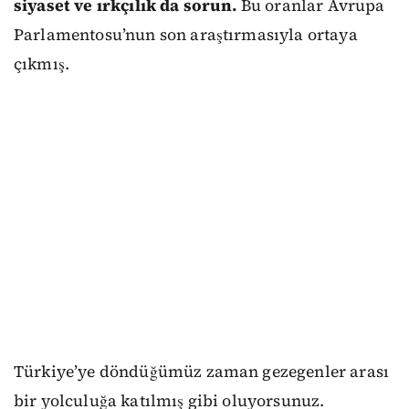
siyaset ve ırkçılık da sorun.
Bu oranlar Avrupa
Parlamentosu’nun son araştırmasıyla ortaya
çıkmış.
Türkiye’ye döndüğümüz zaman gezegenler arası
bir yolculuğa katılmış gibi oluyorsunuz.