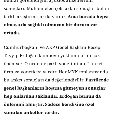
Bunlar görebildiğim ağustos anketlerinin
sonuçları. Muhtemelen çok farklı sonuçlar bulan
farklı araştırmalar da vardır.
Ama burada hepsi
olmasa da sağlıklı olmayan bir durum var
ortada.
Cumhurbaşkanı ve AKP Genel Başkanı Recep
Tayyip Erdoğan kamuoyu yoklamalarını çok
önemser. O nedenle parti yönetiminde 2 anket
firması yöneticisi vardır. Her MYK toplantısında
bu anket sonuçları da değerlendirilir.
Partilerde
genel başkanların hoşuna gitmeyen sonuçlar
hep onlardan saklanılır. Erdoğan bunun da
önlemini almıştır. Sadece kendisine özel
sunulan anketler vardır.