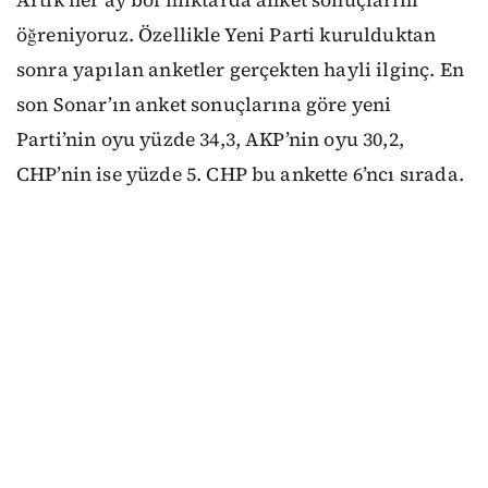
öğreniyoruz. Özellikle Yeni Parti kurulduktan
sonra yapılan anketler gerçekten hayli ilginç. En
son Sonar’ın anket sonuçlarına göre yeni
Parti’nin oyu yüzde 34,3, AKP’nin oyu 30,2,
CHP’nin ise yüzde 5. CHP bu ankette 6’ncı sırada.