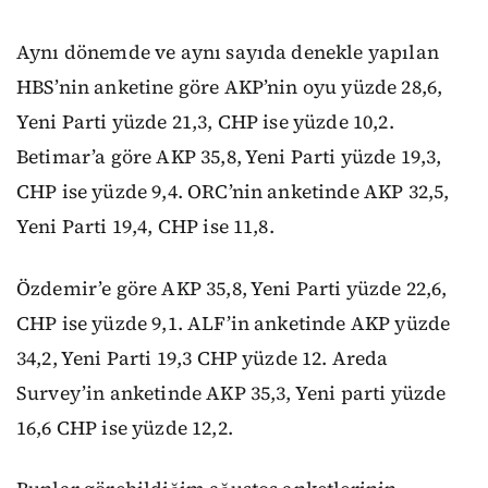
Aynı dönemde ve aynı sayıda denekle yapılan
HBS’nin anketine göre AKP’nin oyu yüzde 28,6,
Yeni Parti yüzde 21,3, CHP ise yüzde 10,2.
Betimar’a göre AKP 35,8, Yeni Parti yüzde 19,3,
CHP ise yüzde 9,4. ORC’nin anketinde AKP 32,5,
Yeni Parti 19,4, CHP ise 11,8.
Özdemir’e göre AKP 35,8, Yeni Parti yüzde 22,6,
CHP ise yüzde 9,1. ALF’in anketinde AKP yüzde
34,2, Yeni Parti 19,3 CHP yüzde 12. Areda
Survey’in anketinde AKP 35,3, Yeni parti yüzde
16,6 CHP ise yüzde 12,2.