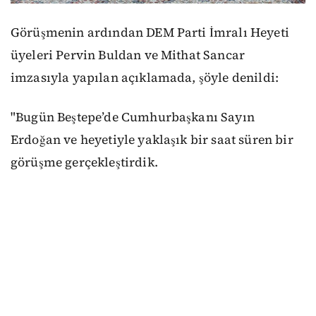
Görüşmenin ardından DEM Parti İmralı Heyeti
üyeleri Pervin Buldan ve Mithat Sancar
imzasıyla yapılan açıklamada, şöyle denildi:
"Bugün Beştepe’de Cumhurbaşkanı Sayın
Erdoğan ve heyetiyle yaklaşık bir saat süren bir
görüşme gerçekleştirdik.