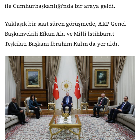
ile Cumhurbaşkanlığı'nda bir araya geldi.
Yaklaşık bir saat süren görüşmede, AKP Genel
Başkanvekili Efkan Ala ve Milli İstihbarat
Teşkilatı Başkanı İbrahim Kalın da yer aldı.