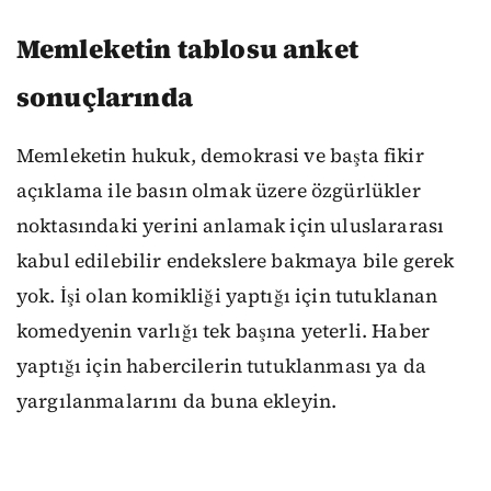
Memleketin tablosu anket
sonuçlarında
Memleketin hukuk, demokrasi ve başta fikir
açıklama ile basın olmak üzere özgürlükler
noktasındaki yerini anlamak için uluslararası
kabul edilebilir endekslere bakmaya bile gerek
yok. İşi olan komikliği yaptığı için tutuklanan
komedyenin varlığı tek başına yeterli. Haber
yaptığı için habercilerin tutuklanması ya da
yargılanmalarını da buna ekleyin.