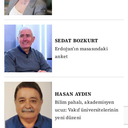
SEDAT
BOZKURT
Erdoğan’ın masasındaki
anket
HASAN
AYDIN
Bilim pahalı, akademisyen
ucuz: Vakıf üniversitelerinin
yeni düzeni