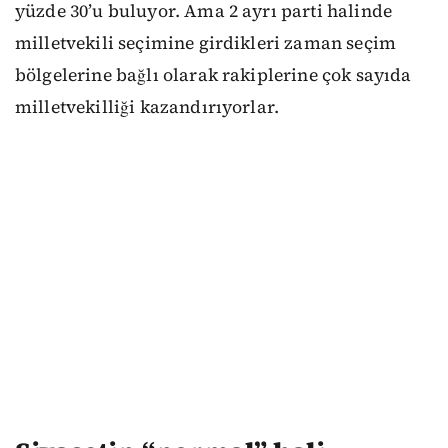
yüzde 30’u buluyor. Ama 2 ayrı parti halinde
milletvekili seçimine girdikleri zaman seçim
bölgelerine bağlı olarak rakiplerine çok sayıda
milletvekilliği kazandırıyorlar.