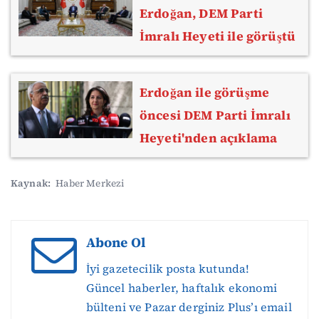
Erdoğan, DEM Parti
İmralı Heyeti ile görüştü
Erdoğan ile görüşme
öncesi DEM Parti İmralı
Heyeti'nden açıklama
Kaynak:
Haber Merkezi
Abone Ol
İyi gazetecilik posta kutunda!
Güncel haberler, haftalık ekonomi
bülteni ve Pazar derginiz Plus’ı email