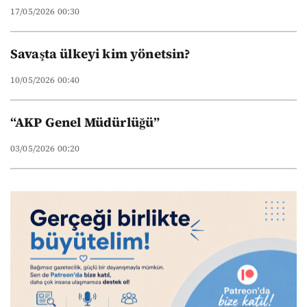
17/05/2026 00:30
Savaşta ülkeyi kim yönetsin?
10/05/2026 00:40
“AKP Genel Müdürlüğü”
03/05/2026 00:20