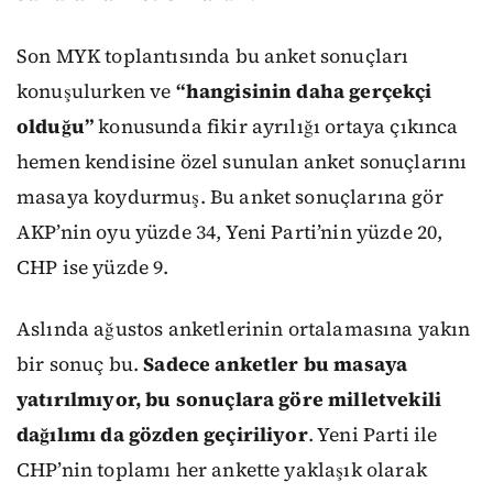
Son MYK toplantısında bu anket sonuçları
konuşulurken ve
“hangisinin daha gerçekçi
olduğu”
konusunda fikir ayrılığı ortaya çıkınca
hemen kendisine özel sunulan anket sonuçlarını
masaya koydurmuş. Bu anket sonuçlarına gör
AKP’nin oyu yüzde 34, Yeni Parti’nin yüzde 20,
CHP ise yüzde 9.
Aslında ağustos anketlerinin ortalamasına yakın
bir sonuç bu.
Sadece anketler bu masaya
yatırılmıyor, bu sonuçlara göre milletvekili
dağılımı da gözden geçiriliyor
. Yeni Parti ile
CHP’nin toplamı her ankette yaklaşık olarak