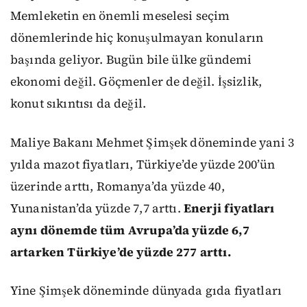
Memleketin en önemli meselesi seçim
dönemlerinde hiç konuşulmayan konuların
başında geliyor. Bugün bile ülke gündemi
ekonomi değil. Göçmenler de değil. İşsizlik,
konut sıkıntısı da değil.
Maliye Bakanı Mehmet Şimşek döneminde yani 3
yılda mazot fiyatları, Türkiye’de yüzde 200’ün
üzerinde arttı, Romanya’da yüzde 40,
Yunanistan’da yüzde 7,7 arttı.
Enerji fiyatları
aynı dönemde tüm Avrupa’da yüzde 6,7
artarken Türkiye’de yüzde 277 arttı.
Yine Şimşek döneminde dünyada gıda fiyatları