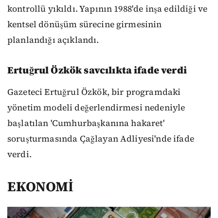
kontrollü yıkıldı. Yapının 1988'de inşa edildiği ve
kentsel dönüşüm sürecine girmesinin
planlandığı açıklandı.
Ertuğrul Özkök savcılıkta ifade verdi
Gazeteci Ertuğrul Özkök, bir programdaki
yönetim modeli değerlendirmesi nedeniyle
başlatılan 'Cumhurbaşkanına hakaret'
soruşturmasında Çağlayan Adliyesi'nde ifade
verdi.
EKONOMİ