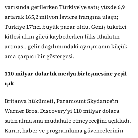
yarısında gerilerken Türkiye'ye satış yüzde 6,9
artarak 165,2 milyon İsviçre frangına ulaştı;
Türkiye 17'nci büyük pazar oldu. Geniş tüketici
kitlesi alım gücü kaybederken lüks ithalatın
artması, gelir dağılımındaki ayrışmanın küçük
ama çarpıcı bir göstergesi.
110 milyar dolarlık medya birleşmesine yeşil
ışık
Britanya hükümeti, Paramount Skydance'in
Warner Bros. Discovery'yi 110 milyar dolara
satın almasına müdahale etmeyeceğini açıkladı.
Karar, haber ve programlama güvencelerinin