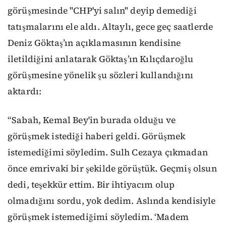
görüşmesinde "CHP'yi salın" deyip demediği
tatışmalarını ele aldı. Altaylı, gece geç saatlerde
Deniz Göktaş’ın açıklamasının kendisine
iletildiğini anlatarak Göktaş’ın Kılıçdaroğlu
görüşmesine yönelik şu sözleri kullandığını
aktardı:
“Sabah, Kemal Bey'in burada olduğu ve
görüşmek istediği haberi geldi. Görüşmek
istemediğimi söyledim. Sulh Cezaya çıkmadan
önce emrivaki bir şekilde görüştük. Geçmiş olsun
dedi, teşekkür ettim. Bir ihtiyacım olup
olmadığını sordu, yok dedim. Aslında kendisiyle
görüşmek istemediğimi söyledim. ‘Madem