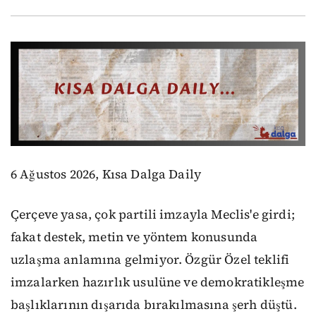
6 Ağustos 2026, Kısa Dalga Daily
Çerçeve yasa, çok partili imzayla Meclis'e girdi;
fakat destek, metin ve yöntem konusunda
uzlaşma anlamına gelmiyor. Özgür Özel teklifi
imzalarken hazırlık usulüne ve demokratikleşme
başlıklarının dışarıda bırakılmasına şerh düştü.