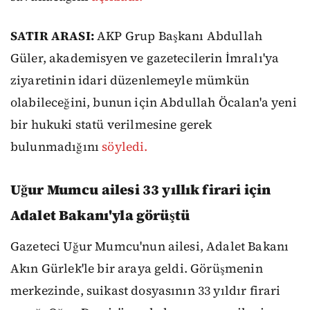
SATIR ARASI:
AKP Grup Başkanı Abdullah
Güler, akademisyen ve gazetecilerin İmralı'ya
ziyaretinin idari düzenlemeyle mümkün
olabileceğini, bunun için Abdullah Öcalan'a yeni
bir hukuki statü verilmesine gerek
bulunmadığını
söyledi.
Uğur Mumcu ailesi 33 yıllık firari için
Adalet Bakanı'yla görüştü
Gazeteci Uğur Mumcu'nun ailesi, Adalet Bakanı
Akın Gürlek'le bir araya geldi. Görüşmenin
merkezinde, suikast dosyasının 33 yıldır firari