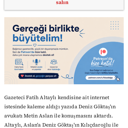
salın
Gazeteci Fatih Altaylı kendisine ait internet
istesinde kaleme aldığı yazıda Deniz Göktaş'ın
avukatı Metin Aslan ile konuşmasını aktardı.
Altaylı, Aslan'a Deniz Göktaş'ın Kılıçdaroğlu ile