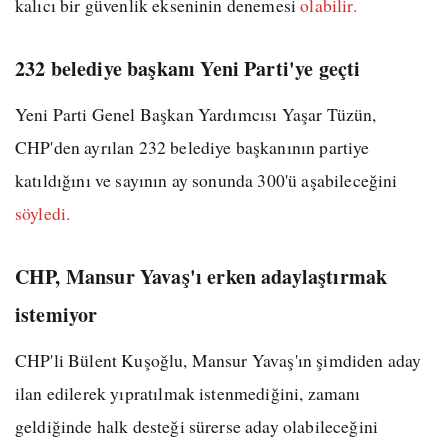
kalıcı bir güvenlik ekseninin denemesi
olabilir.
232 belediye başkanı Yeni Parti'ye geçti
Yeni Parti Genel Başkan Yardımcısı Yaşar Tüzün,
CHP'den ayrılan 232 belediye başkanının partiye
katıldığını ve sayının ay sonunda 300'ü aşabileceğini
söyledi.
CHP, Mansur Yavaş'ı erken adaylaştırmak
istemiyor
CHP'li Bülent Kuşoğlu, Mansur Yavaş'ın şimdiden aday
ilan edilerek yıpratılmak istenmediğini, zamanı
geldiğinde halk desteği sürerse aday olabileceğini