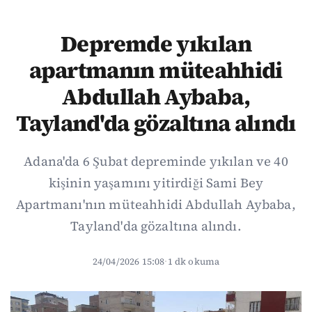
Depremde yıkılan
apartmanın müteahhidi
Abdullah Aybaba,
Tayland'da gözaltına alındı
Adana'da 6 Şubat depreminde yıkılan ve 40
kişinin yaşamını yitirdiği Sami Bey
Apartmanı'nın müteahhidi Abdullah Aybaba,
Tayland'da gözaltına alındı.
24/04/2026 15:08
·
1 dk okuma