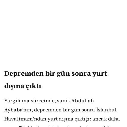
Depremden bir gün sonra yurt
dışına çıktı
Yargılama sürecinde, sanık Abdullah
Aybaba'nın, depremden bir gün sonra İstanbul
Havalimanı'ndan yurt dışına çıktığı; ancak daha