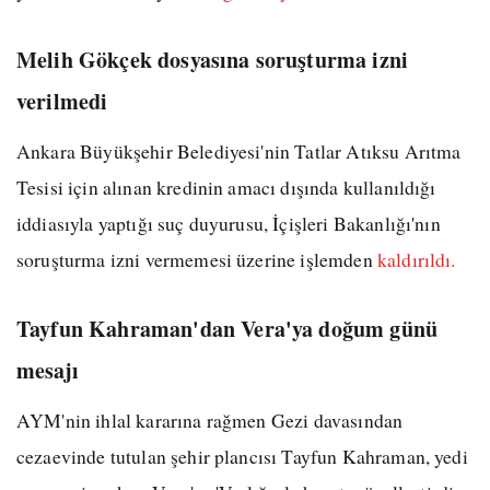
Melih Gökçek dosyasına soruşturma izni
verilmedi
Ankara Büyükşehir Belediyesi'nin Tatlar Atıksu Arıtma
Tesisi için alınan kredinin amacı dışında kullanıldığı
iddiasıyla yaptığı suç duyurusu, İçişleri Bakanlığı'nın
soruşturma izni vermemesi üzerine işlemden
kaldırıldı.
Tayfun Kahraman'dan Vera'ya doğum günü
mesajı
AYM'nin ihlal kararına rağmen Gezi davasından
cezaevinde tutulan şehir plancısı Tayfun Kahraman, yedi