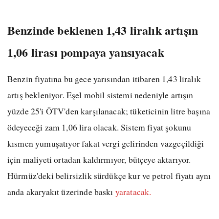
Benzinde beklenen 1,43 liralık artışın
1,06 lirası pompaya yansıyacak
Benzin fiyatına bu gece yarısından itibaren 1,43 liralık
artış bekleniyor. Eşel mobil sistemi nedeniyle artışın
yüzde 25'i ÖTV'den karşılanacak; tüketicinin litre başına
ödeyeceği zam 1,06 lira olacak. Sistem fiyat şokunu
kısmen yumuşatıyor fakat vergi gelirinden vazgeçildiği
için maliyeti ortadan kaldırmıyor, bütçeye aktarıyor.
Hürmüz'deki belirsizlik sürdükçe kur ve petrol fiyatı aynı
anda akaryakıt üzerinde baskı
yaratacak.