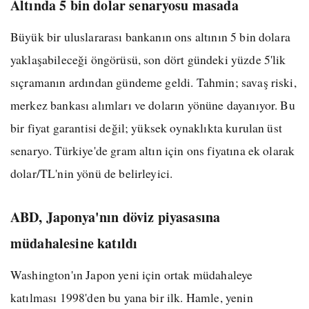
Altında 5 bin dolar senaryosu masada
Büyük bir uluslararası bankanın ons altının 5 bin dolara
yaklaşabileceği öngörüsü, son dört gündeki yüzde 5'lik
sıçramanın ardından gündeme geldi. Tahmin; savaş riski,
merkez bankası alımları ve doların yönüne dayanıyor. Bu
bir fiyat garantisi değil; yüksek oynaklıkta kurulan üst
senaryo. Türkiye'de gram altın için ons fiyatına ek olarak
dolar/TL'nin yönü de belirleyici.
ABD, Japonya'nın döviz piyasasına
müdahalesine katıldı
Washington'ın Japon yeni için ortak müdahaleye
katılması 1998'den bu yana bir ilk. Hamle, yenin