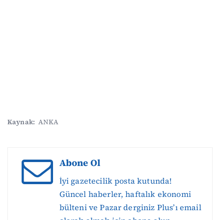
Kaynak:
ANKA
Abone Ol
İyi gazetecilik posta kutunda!
Güncel haberler, haftalık ekonomi
bülteni ve Pazar derginiz Plus’ı email