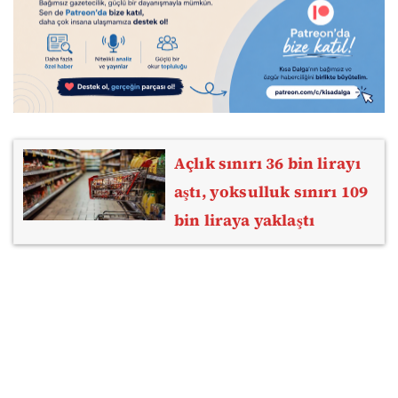
Açlık sınırı 36 bin lirayı
aştı, yoksulluk sınırı 109
bin liraya yaklaştı