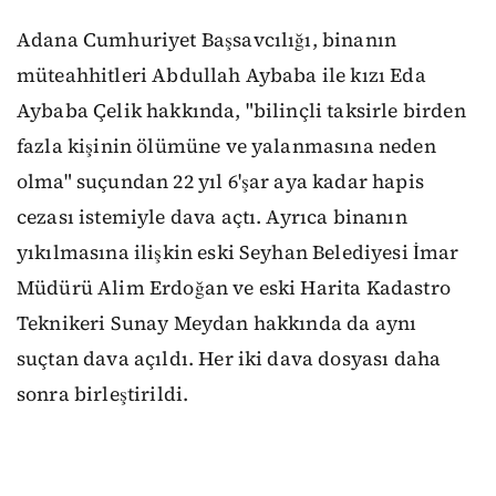
Adana Cumhuriyet Başsavcılığı, binanın
müteahhitleri Abdullah Aybaba ile kızı Eda
Aybaba Çelik hakkında, "bilinçli taksirle birden
fazla kişinin ölümüne ve yalanmasına neden
olma" suçundan 22 yıl 6'şar aya kadar hapis
cezası istemiyle dava açtı. Ayrıca binanın
yıkılmasına ilişkin eski Seyhan Belediyesi İmar
Müdürü Alim Erdoğan ve eski Harita Kadastro
Teknikeri Sunay Meydan hakkında da aynı
suçtan dava açıldı. Her iki dava dosyası daha
sonra birleştirildi.