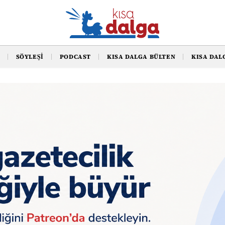
SÖYLEŞI
PODCAST
KISA DALGA BÜLTEN
KISA DAL