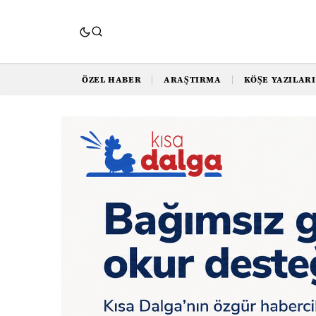
ÖZEL HABER
ARAŞTIRMA
KÖŞE YAZILARI