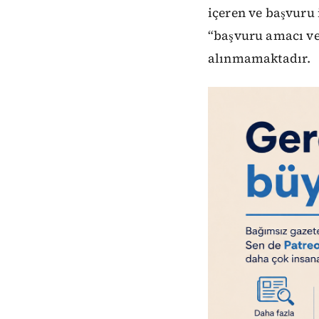
içeren ve başvuru 
“başvuru amacı ve 
alınmamaktadır.