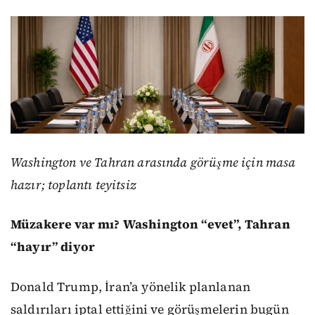
Washington ve Tahran arasında görüşme için masa
hazır; toplantı teyitsiz
Müzakere var mı? Washington “evet”, Tahran
“hayır” diyor
Donald Trump, İran’a yönelik planlanan
saldırıları iptal ettiğini ve görüşmelerin bugün