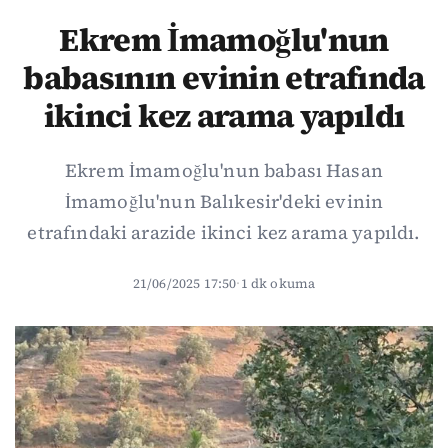
Ekrem İmamoğlu'nun
babasının evinin etrafında
ikinci kez arama yapıldı
Ekrem İmamoğlu'nun babası Hasan
İmamoğlu'nun Balıkesir'deki evinin
etrafındaki arazide ikinci kez arama yapıldı.
21/06/2025 17:50
·
1 dk okuma