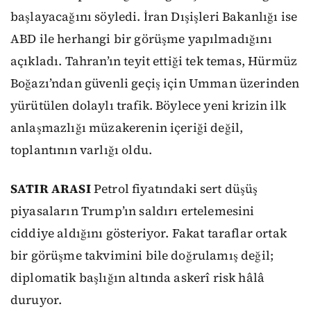
başlayacağını söyledi. İran Dışişleri Bakanlığı ise
ABD ile herhangi bir görüşme yapılmadığını
açıkladı. Tahran’ın teyit ettiği tek temas, Hürmüz
Boğazı’ndan güvenli geçiş için Umman üzerinden
yürütülen dolaylı trafik. Böylece yeni krizin ilk
anlaşmazlığı müzakerenin içeriği değil,
toplantının varlığı oldu.
SATIR ARASI
Petrol fiyatındaki sert düşüş
piyasaların Trump’ın saldırı ertelemesini
ciddiye aldığını gösteriyor. Fakat taraflar ortak
bir görüşme takvimini bile doğrulamış değil;
diplomatik başlığın altında askerî risk hâlâ
duruyor.