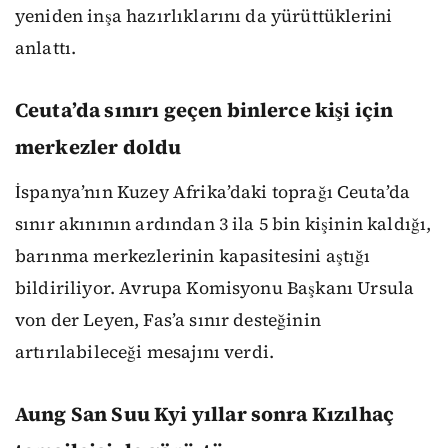
yeniden inşa hazırlıklarını da yürüttüklerini
anlattı.
Ceuta’da sınırı geçen binlerce kişi için
merkezler doldu
İspanya’nın Kuzey Afrika’daki toprağı Ceuta’da
sınır akınının ardından 3 ila 5 bin kişinin kaldığı,
barınma merkezlerinin kapasitesini aştığı
bildiriliyor. Avrupa Komisyonu Başkanı Ursula
von der Leyen, Fas’a sınır desteğinin
artırılabileceği mesajını verdi.
Aung San Suu Kyi yıllar sonra Kızılhaç