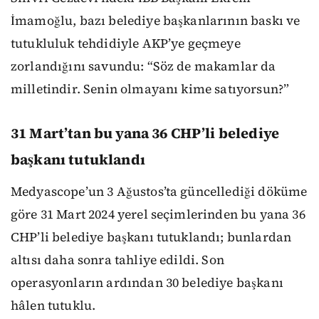
İmamoğlu, bazı belediye başkanlarının baskı ve
tutukluluk tehdidiyle AKP’ye geçmeye
zorlandığını savundu: “Söz de makamlar da
milletindir. Senin olmayanı kime satıyorsun?”
31 Mart’tan bu yana 36 CHP’li belediye
başkanı tutuklandı
Medyascope’un 3 Ağustos’ta güncellediği döküme
göre 31 Mart 2024 yerel seçimlerinden bu yana 36
CHP’li belediye başkanı tutuklandı; bunlardan
altısı daha sonra tahliye edildi. Son
operasyonların ardından 30 belediye başkanı
hâlen tutuklu.