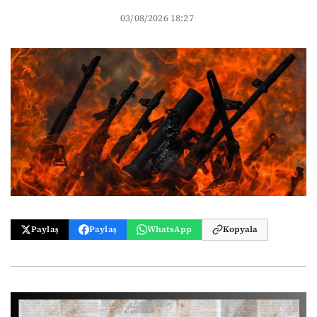
03/08/2026 18:27
·
Paylaş
Paylaş
WhatsApp
Kopyala