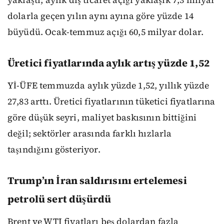
dolarla geçen yılın aynı ayına göre yüzde 14
büyüdü. Ocak-temmuz açığı 60,5 milyar dolar.
Üretici fiyatlarında aylık artış yüzde 1,52
Yİ-ÜFE temmuzda aylık yüzde 1,52, yıllık yüzde
27,83 arttı. Üretici fiyatlarının tüketici fiyatlarına
göre düşük seyri, maliyet baskısının bittiğini
değil; sektörler arasında farklı hızlarla
taşındığını gösteriyor.
Trump’ın İran saldırısını ertelemesi
petrolü sert düşürdü
Brent ve WTI fiyatları beş dolardan fazla