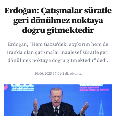
Erdoğan: Çatışmalar süratle
geri dönülmez noktaya
doğru gitmektedir
Erdoğan, "Hem Gazze'deki soykırım hem de
İran'da olan çatışmalar maalesef süratle geri
dönülmez noktaya doğru gitmektedir" dedi.
20/06/2025 17:01
·
2 dk okuma