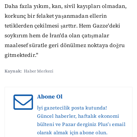
Daha fazla yıkım, kan, sivil kayıpları olmadan,
korkunç bir felaket yaşanmadan ellerin
tetiklerden çekilmesi şarttır. Hem Gazze'deki
soykırım hem de İran'da olan çatışmalar
maalesef süratle geri dönülmez noktaya doğru
gitmektedir."
Kaynak:
Haber Merkezi
Abone Ol
İyi gazetecilik posta kutunda!
Güncel haberler, haftalık ekonomi
bülteni ve Pazar derginiz Plus’ı email
olarak almak için abone olun.