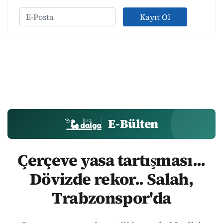
Kayıt Ol
E-Bülten
Çerçeve yasa tartışması...
Dövizde rekor.. Salah,
Trabzonspor'da