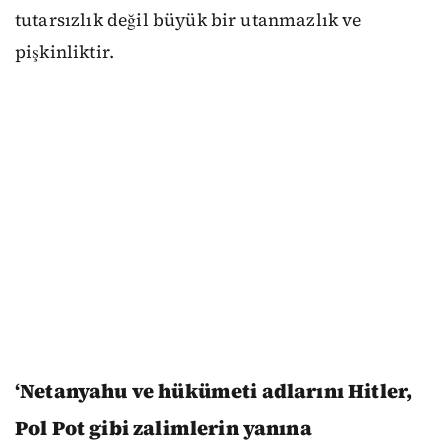
tutarsızlık değil büyük bir utanmazlık ve
pişkinliktir.
‘Netanyahu ve hükümeti adlarını Hitler,
Pol Pot gibi zalimlerin yanına