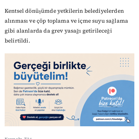
Kentsel dönüşümde yetkilerin belediyelerden
alınması ve çöp toplama ve içme suyu sağlama
gibi alanlarda da grev yasağı getirileceği
belirtildi.