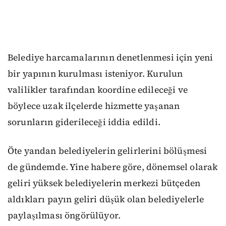
Belediye harcamalarının denetlenmesi için yeni
bir yapının kurulması isteniyor. Kurulun
valilikler tarafından koordine edileceği ve
böylece uzak ilçelerde hizmette yaşanan
sorunların giderileceği iddia edildi.
Öte yandan belediyelerin gelirlerini bölüşmesi
de gündemde. Yine habere göre, dönemsel olarak
geliri yüksek belediyelerin merkezi bütçeden
aldıkları payın geliri düşük olan belediyelerle
paylaşılması öngörülüyor.