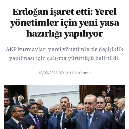
Erdoğan işaret etti: Yerel
yönetimler için yeni yasa
hazırlığı yapılıyor
AKP kurmayları yerel yönetimlerde değişiklik
yapılması için çalışma yürüttüğü belirtildi.
15/05/2025 07:12
·
1 dk okuma