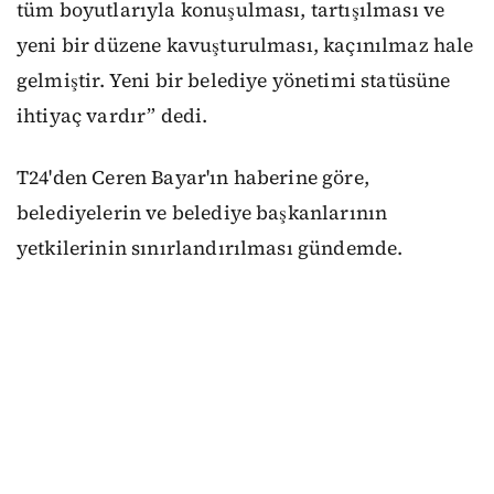
tüm boyutlarıyla konuşulması, tartışılması ve
yeni bir düzene kavuşturulması, kaçınılmaz hale
gelmiştir. Yeni bir belediye yönetimi statüsüne
ihtiyaç vardır” dedi.
T24'den Ceren Bayar'ın haberine göre,
belediyelerin ve belediye başkanlarının
yetkilerinin sınırlandırılması gündemde.