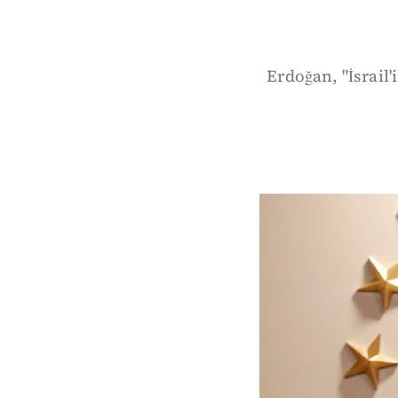
Erdoğan, "İsrail