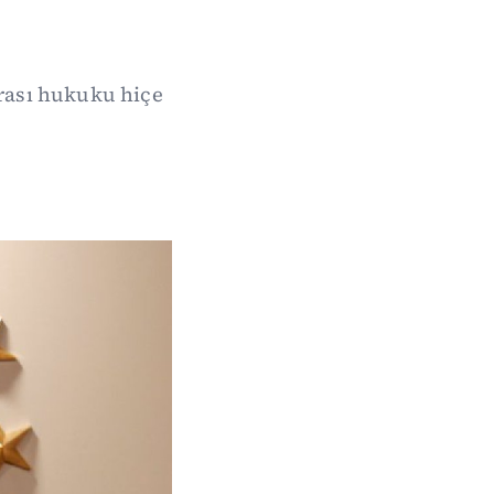
arası hukuku hiçe