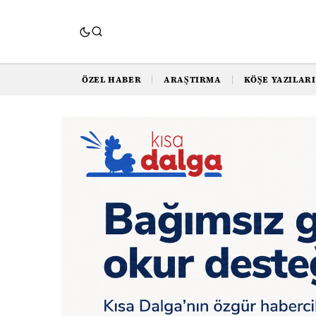
ÖZEL HABER
ARAŞTIRMA
KÖŞE YAZILARI