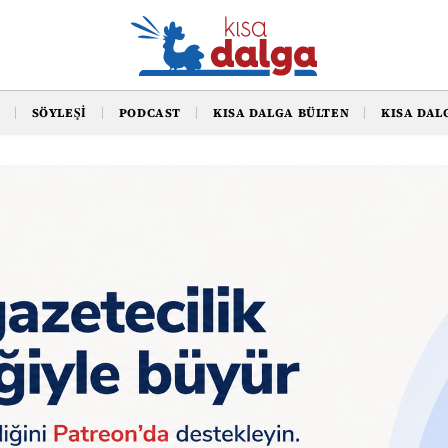
SÖYLEŞI
PODCAST
KISA DALGA BÜLTEN
KISA DAL