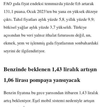
FAO gıda fiyat endeksi temmuzda yüzde 0,6 artarak
131,1 puana, Ocak 2023'ten bu yana en yüksek düzeye
çıktı. Tahıl fiyatları aylık yüzde 5,8, yıllık yüzde 9,9;
bitkisel yağlar aylık yüzde 3,7 yükseldi. Türkiye
açısından bu veri yalnız ithalat faturasını değil, un,
ekmek, yem ve işlenmiş gıda fiyatlarının sonbahardaki
seyrini de ilgilendiriyor.
Benzinde beklenen 1,43 liralık artışın
1,06 lirası pompaya yansıyacak
Benzin fiyatına bu gece yarısından itibaren 1,43 liralık
artış bekleniyor. Eşel mobil sistemi nedeniyle artışın