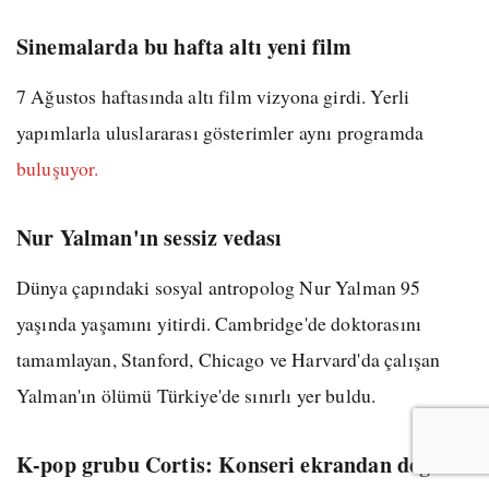
Sinemalarda bu hafta altı yeni film
7 Ağustos haftasında altı film vizyona girdi. Yerli
yapımlarla uluslararası gösterimler aynı programda
buluşuyor.
Nur Yalman'ın sessiz vedası
Dünya çapındaki sosyal antropolog Nur Yalman 95
yaşında yaşamını yitirdi. Cambridge'de doktorasını
tamamlayan, Stanford, Chicago ve Harvard'da çalışan
Yalman'ın ölümü Türkiye'de sınırlı yer buldu.
K-pop grubu Cortis: Konseri ekrandan değil