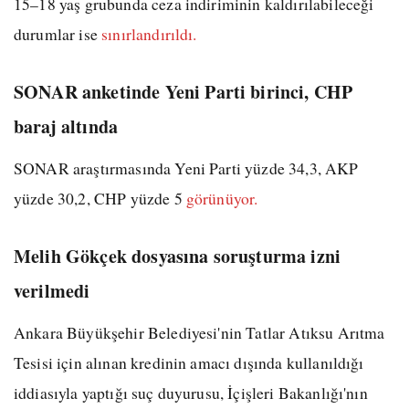
15–18 yaş grubunda ceza indiriminin kaldırılabileceği
durumlar ise
sınırlandırıldı.
SONAR anketinde Yeni Parti birinci, CHP
baraj altında
SONAR araştırmasında Yeni Parti yüzde 34,3, AKP
yüzde 30,2, CHP yüzde 5
görünüyor.
Melih Gökçek dosyasına soruşturma izni
verilmedi
Ankara Büyükşehir Belediyesi'nin Tatlar Atıksu Arıtma
Tesisi için alınan kredinin amacı dışında kullanıldığı
iddiasıyla yaptığı suç duyurusu, İçişleri Bakanlığı'nın