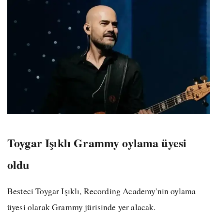
Toygar Işıklı Grammy oylama üyesi
oldu
Besteci Toygar Işıklı, Recording Academy'nin oylama
üyesi olarak Grammy jürisinde yer alacak.