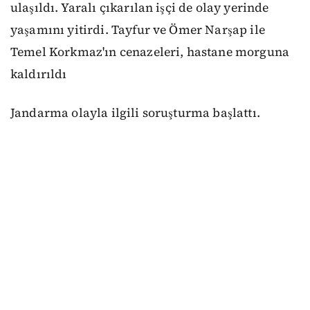
ulaşıldı. Yaralı çıkarılan işçi de olay yerinde
yaşamını yitirdi. Tayfur ve Ömer Narşap ile
Temel Korkmaz'ın cenazeleri, hastane morguna
kaldırıldı
Jandarma olayla ilgili soruşturma başlattı.