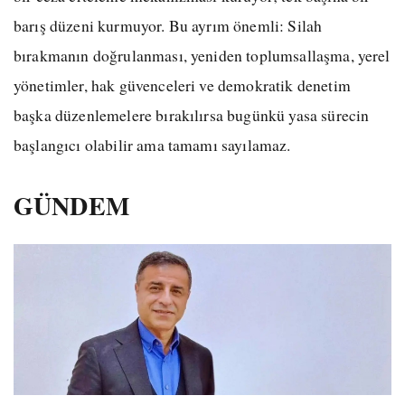
barış düzeni kurmuyor. Bu ayrım önemli: Silah
bırakmanın doğrulanması, yeniden toplumsallaşma, yerel
yönetimler, hak güvenceleri ve demokratik denetim
başka düzenlemelere bırakılırsa bugünkü yasa sürecin
başlangıcı olabilir ama tamamı sayılamaz.
GÜNDEM