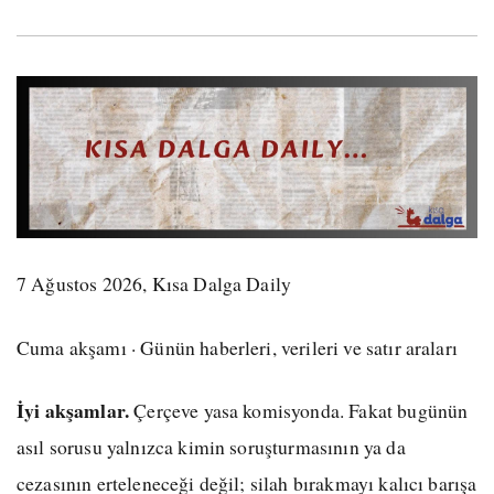
7 Ağustos 2026, Kısa Dalga Daily
Cuma akşamı · Günün haberleri, verileri ve satır araları
İyi akşamlar.
Çerçeve yasa komisyonda. Fakat bugünün
asıl sorusu yalnızca kimin soruşturmasının ya da
cezasının erteleneceği değil; silah bırakmayı kalıcı barışa