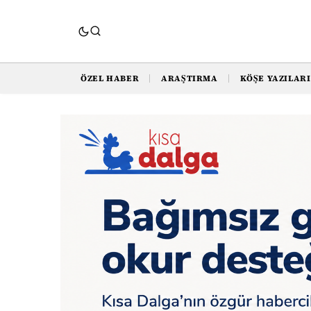
ÖZEL HABER
ARAŞTIRMA
KÖŞE YAZILARI