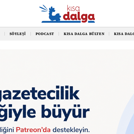
SÖYLEŞI
PODCAST
KISA DALGA BÜLTEN
KISA DAL