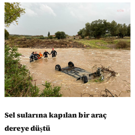
Sel sularına kapılan bir araç
dereye düştü