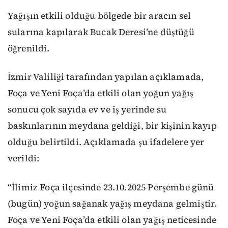
Yağışın etkili olduğu bölgede bir aracın sel
sularına kapılarak Bucak Deresi’ne düştüğü
öğrenildi.
İzmir Valiliği tarafından yapılan açıklamada,
Foça ve Yeni Foça’da etkili olan yoğun yağış
sonucu çok sayıda ev ve iş yerinde su
baskınlarının meydana geldiği, bir kişinin kayıp
olduğu belirtildi. Açıklamada şu ifadelere yer
verildi:
“İlimiz Foça ilçesinde 23.10.2025 Perşembe günü
(bugün) yoğun sağanak yağış meydana gelmiştir.
Foça ve Yeni Foça’da etkili olan yağış neticesinde