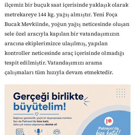
ilçemiz bir buçuk saat içerisinde yaklaşık olarak
metrekareye 144 kg. yağış almıştır. Yeni Foça
Bucak Mevkiinde, yoğun yağış neticesinde oluşan
sele özel aracıyla kapılan bir vatandaşımızın
aracına ekiplerimizce ulaşılmış, yapılan
kontroller neticesinde araç içerisinde olmadığı
tespit edilmiştir. Vatandaşımızı arama
çalışmaları tüm hızıyla devam etmektedir.