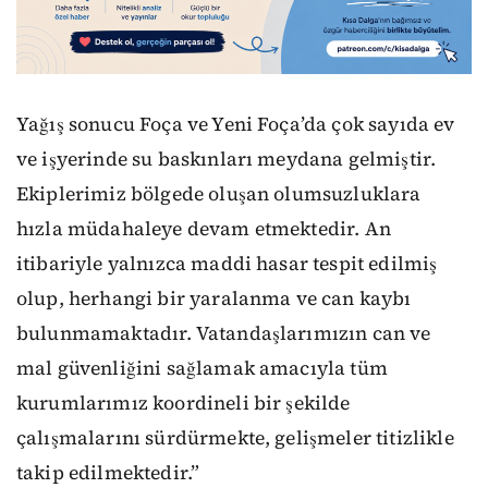
Yağış sonucu Foça ve Yeni Foça’da çok sayıda ev
ve işyerinde su baskınları meydana gelmiştir.
Ekiplerimiz bölgede oluşan olumsuzluklara
hızla müdahaleye devam etmektedir. An
itibariyle yalnızca maddi hasar tespit edilmiş
olup, herhangi bir yaralanma ve can kaybı
bulunmamaktadır. Vatandaşlarımızın can ve
mal güvenliğini sağlamak amacıyla tüm
kurumlarımız koordineli bir şekilde
çalışmalarını sürdürmekte, gelişmeler titizlikle
takip edilmektedir.”