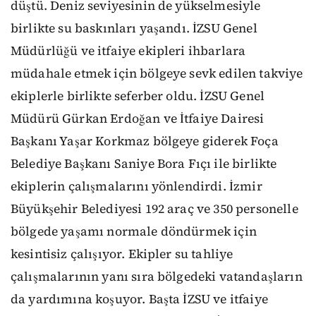
düştü. Deniz seviyesinin de yükselmesiyle
birlikte su baskınları yaşandı. İZSU Genel
Müdürlüğü ve itfaiye ekipleri ihbarlara
müdahale etmek için bölgeye sevk edilen takviye
ekiplerle birlikte seferber oldu. İZSU Genel
Müdürü Gürkan Erdoğan ve İtfaiye Dairesi
Başkanı Yaşar Korkmaz bölgeye giderek Foça
Belediye Başkanı Saniye Bora Fıçı ile birlikte
ekiplerin çalışmalarını yönlendirdi. İzmir
Büyükşehir Belediyesi 192 araç ve 350 personelle
bölgede yaşamı normale döndürmek için
kesintisiz çalışıyor. Ekipler su tahliye
çalışmalarının yanı sıra bölgedeki vatandaşların
da yardımına koşuyor. Başta İZSU ve itfaiye