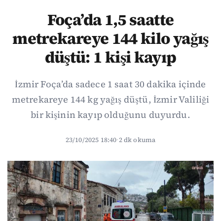
Foça’da 1,5 saatte
metrekareye 144 kilo yağış
düştü: 1 kişi kayıp
İzmir Foça’da sadece 1 saat 30 dakika içinde
metrekareye 144 kg yağış düştü, İzmir Valiliği
bir kişinin kayıp olduğunu duyurdu.
23/10/2025 18:40
·
2 dk okuma