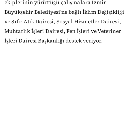
ekiplerinin yürüttüğü çalışmalara İzmir
Büyükşehir Belediyesi’ne bağlı İklim Değişikliği
ve Sıfır Atık Dairesi, Sosyal Hizmetler Dairesi,
Muhtarlık İşleri Dairesi, Fen İşleri ve Veteriner
İşleri Dairesi Başkanlığı destek veriyor.