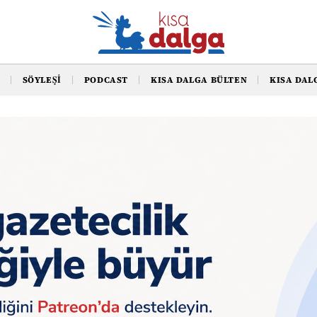
SÖYLEŞI
PODCAST
KISA DALGA BÜLTEN
KISA DAL