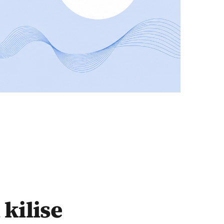
 kilise