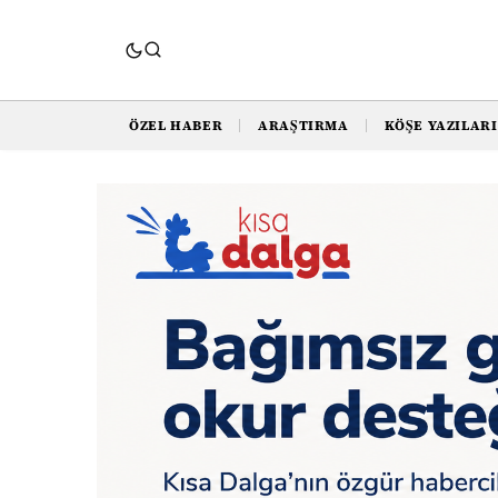
ÖZEL HABER
ARAŞTIRMA
KÖŞE YAZILARI