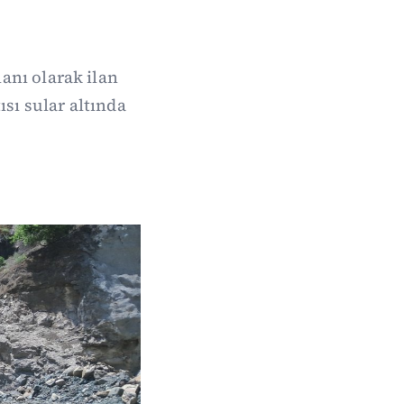
anı olarak ilan
ısı sular altında