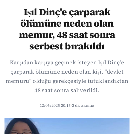
Işıl Dinç'e çarparak
ölümüne neden olan
memur, 48 saat sonra
serbest bırakıldı
Karşıdan karşıya geçmek isteyen Işıl Dinç'e
çarparak ölümüne neden olan kişi, "devlet
memuru" olduğu gerekçesiyle tutuklandıktan
48 saat sonra salıverildi.
12/06/2025 20:15
·
2 dk okuma