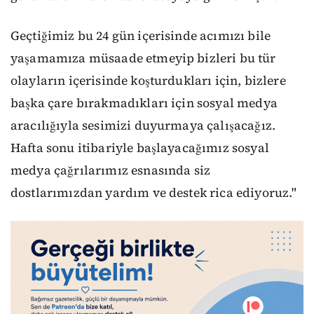
Geçtiğimiz bu 24 gün içerisinde acımızı bile
yaşamamıza müsaade etmeyip bizleri bu tür
olayların içerisinde koşturdukları için, bizlere
başka çare bırakmadıkları için sosyal medya
aracılığıyla sesimizi duyurmaya çalışacağız.
Hafta sonu itibariyle başlayacağımız sosyal
medya çağrılarımız esnasında siz
dostlarımızdan yardım ve destek rica ediyoruz."