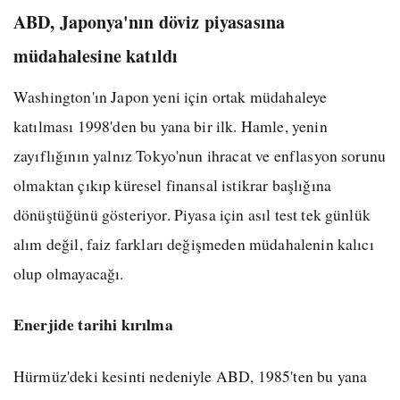
ABD, Japonya'nın döviz piyasasına
müdahalesine katıldı
Washington'ın Japon yeni için ortak müdahaleye
katılması 1998'den bu yana bir ilk. Hamle, yenin
zayıflığının yalnız Tokyo'nun ihracat ve enflasyon sorunu
olmaktan çıkıp küresel finansal istikrar başlığına
dönüştüğünü gösteriyor. Piyasa için asıl test tek günlük
alım değil, faiz farkları değişmeden müdahalenin kalıcı
olup olmayacağı.
Enerjide tarihi kırılma
Hürmüz'deki kesinti nedeniyle ABD, 1985'ten bu yana