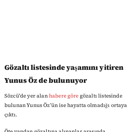
Gözaltı listesinde yaşamını yitiren
Yunus Öz de bulunuyor
Sözcü'de yer alan
habere göre
gözaltı listesinde
bulunan Yunus Öz’ün ise hayatta olmadığı ortaya
çıktı.
Öte yandan gözaltına alınanlar arasında