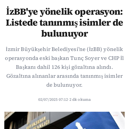
İzBB'ye yönelik operasyon:
Listede tanınmış isimler de
bulunuyor
İzmir Büyükşehir Belediyesi’ne (İzBB) yönelik
operasyonda eski başkan Tunç Soyer ve CHP İl
Başkanı dahil 126 kişi gözaltına alındı.
Gözaltına alınanlar arasında tanınmış isimler
de bulunuyor.
02/07/2025 07:12
·
2 dk okuma