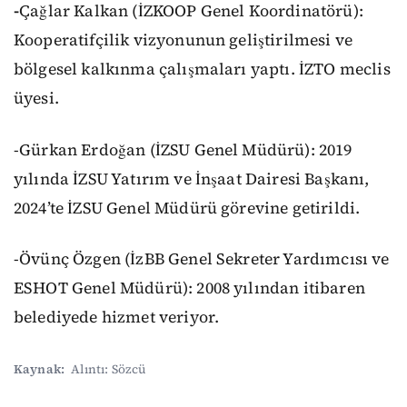
-
Çağlar Kalkan (İZKOOP Genel Koordinatörü):
Kooperatifçilik vizyonunun geliştirilmesi ve
bölgesel kalkınma çalışmaları yaptı. İZTO meclis
üyesi.
-Gürkan Erdoğan (İZSU Genel Müdürü): 2019
yılında İZSU Yatırım ve İnşaat Dairesi Başkanı,
2024’te İZSU Genel Müdürü görevine getirildi.
-Övünç Özgen (İzBB Genel Sekreter Yardımcısı ve
ESHOT Genel Müdürü): 2008 yılından itibaren
belediyede hizmet veriyor.
Kaynak:
Alıntı: Sözcü