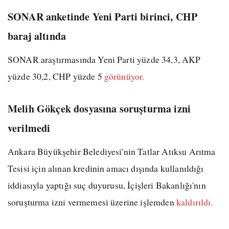
SONAR anketinde Yeni Parti birinci, CHP
baraj altında
SONAR araştırmasında Yeni Parti yüzde 34,3, AKP
yüzde 30,2, CHP yüzde 5
görünüyor.
Melih Gökçek dosyasına soruşturma izni
verilmedi
Ankara Büyükşehir Belediyesi'nin Tatlar Atıksu Arıtma
Tesisi için alınan kredinin amacı dışında kullanıldığı
iddiasıyla yaptığı suç duyurusu, İçişleri Bakanlığı'nın
soruşturma izni vermemesi üzerine işlemden
kaldırıldı.