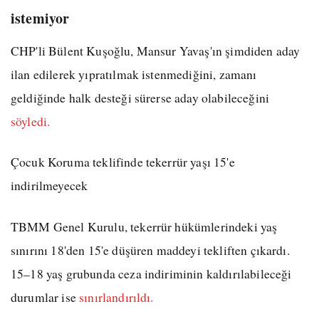
istemiyor
CHP'li Bülent Kuşoğlu, Mansur Yavaş'ın şimdiden aday
ilan edilerek yıpratılmak istenmediğini, zamanı
geldiğinde halk desteği sürerse aday olabileceğini
söyledi.
Çocuk Koruma teklifinde tekerrür yaşı 15'e
indirilmeyecek
TBMM Genel Kurulu, tekerrür hükümlerindeki yaş
sınırını 18'den 15'e düşüren maddeyi tekliften çıkardı.
15–18 yaş grubunda ceza indiriminin kaldırılabileceği
durumlar ise
sınırlandırıldı.