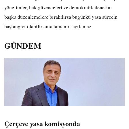
yönetimler, hak güvenceleri ve demokratik denetim
başka düzenlemelere bırakılırsa bugünkü yasa sürecin
başlangıcı olabilir ama tamamı sayılamaz.
GÜNDEM
Çerçeve yasa komisyonda