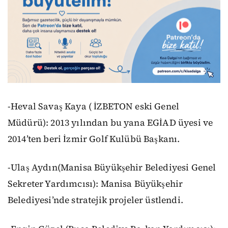
-Heval Savaş Kaya ( İZBETON eski Genel
Müdürü): 2013 yılından bu yana EGİAD üyesi ve
2014’ten beri İzmir Golf Kulübü Başkanı.
-Ulaş Aydın(Manisa Büyükşehir Belediyesi Genel
Sekreter Yardımcısı): Manisa Büyükşehir
Belediyesi’nde stratejik projeler üstlendi.