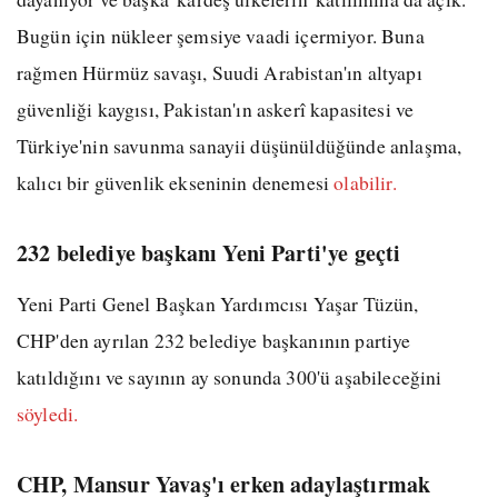
Bugün için nükleer şemsiye vaadi içermiyor. Buna
rağmen Hürmüz savaşı, Suudi Arabistan'ın altyapı
güvenliği kaygısı, Pakistan'ın askerî kapasitesi ve
Türkiye'nin savunma sanayii düşünüldüğünde anlaşma,
kalıcı bir güvenlik ekseninin denemesi
olabilir.
232 belediye başkanı Yeni Parti'ye geçti
Yeni Parti Genel Başkan Yardımcısı Yaşar Tüzün,
CHP'den ayrılan 232 belediye başkanının partiye
katıldığını ve sayının ay sonunda 300'ü aşabileceğini
söyledi.
CHP, Mansur Yavaş'ı erken adaylaştırmak