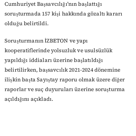
Cumhuriyet Başsavcılığı'nın başlattığı
soruşturmada 157 kişi hakkında gözaltı kararı
olduğu belirtildi.
Soruşturmanın İZBETON ve yapı
kooperatiflerinde yolsuzluk ve usulsüzlük
yapıldığı iddiaları üzerine başlatıldığı
belirtilirken, başsavcılık 2021-2024 dönemine
ilişkin başta Sayıştay raporu olmak üzere diğer
raporlar ve suç duyuruları üzerine soruşturma
açıldığını açıkladı.