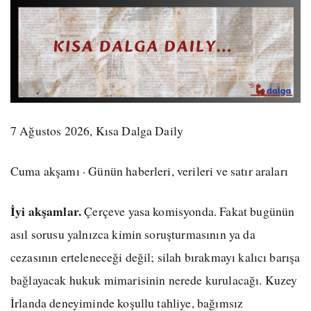
7 Ağustos 2026, Kısa Dalga Daily
Cuma akşamı · Günün haberleri, verileri ve satır araları
İyi akşamlar.
Çerçeve yasa komisyonda. Fakat bugünün
asıl sorusu yalnızca kimin soruşturmasının ya da
cezasının erteleneceği değil; silah bırakmayı kalıcı barışa
bağlayacak hukuk mimarisinin nerede kurulacağı. Kuzey
İrlanda deneyiminde koşullu tahliye, bağımsız