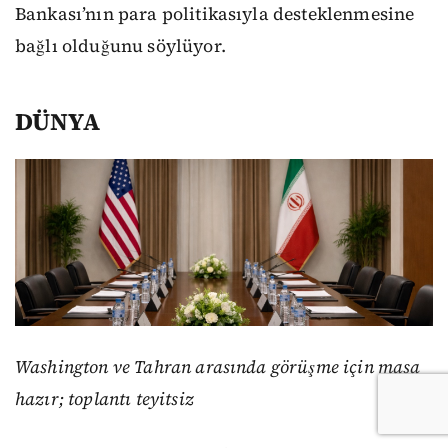
Bankası’nın para politikasıyla desteklenmesine
bağlı olduğunu söylüyor.
DÜNYA
Washington ve Tahran arasında görüşme için masa
hazır; toplantı teyitsiz