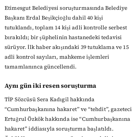
Etimesgut Belediyesi soruşturmasında Belediye
Başkanı Erdal Beşikçioğlu dahil 40 kişi
tutuklandı, toplam 14 kişi adli kontrolle serbest
bırakıldı; bir şüphelinin hastanedeki tedavisi
sürüyor. İlk haber akışındaki 39 tutuklama ve 15
adli kontrol sayıları, mahkeme işlemleri
tamamlanınca güncellendi.
Aynı gün iki resen soruşturma
TİP Sözcüsü Sera Kadıgil hakkında
“Cumhurbaşkanına hakaret” ve “tehdit”, gazeteci
Ertuğrul Özkök hakkında ise “Cumhurbaşkanına
hakaret” iddiasıyla soruşturma başlatıldı.