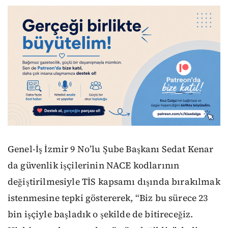
Genel-İş İzmir 9 No’lu Şube Başkanı Sedat Kenar
da güvenlik işçilerinin NACE kodlarının
değiştirilmesiyle TİS kapsamı dışında bırakılmak
istenmesine tepki göstererek, “Biz bu sürece 23
bin işçiyle başladık o şekilde de bitireceğiz.