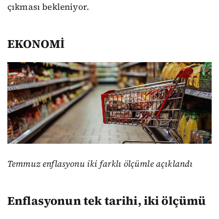
çıkması bekleniyor.
EKONOMİ
Temmuz enflasyonu iki farklı ölçümle açıklandı
Enflasyonun tek tarihi, iki ölçümü