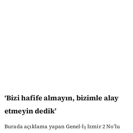
‘Bizi hafife almayın, bizimle alay
etmeyin dedik’
Burada açıklama yapan Genel-İş İzmir 2 No’lu