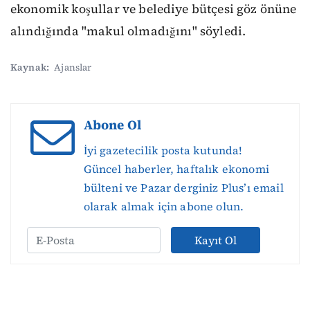
ekonomik koşullar ve belediye bütçesi göz önüne
alındığında "makul olmadığını" söyledi.
Kaynak:
Ajanslar
Abone Ol
İyi gazetecilik posta kutunda!
Güncel haberler, haftalık ekonomi
bülteni ve Pazar derginiz Plus’ı email
olarak almak için abone olun.
Kayıt Ol