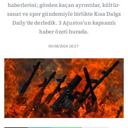
haberlerini; gözden kaçan ayrıntılar, kültür-
sanat ve spor gündemiyle birlikte Kısa Dalga
Daily’de derledik. 3 Ağustos’un kapsamlı
haber özeti burada.
03/08/2026 18:27
·