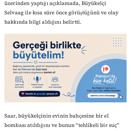
üzerinden yaptığı açıklamada, Büyükelçi
Selvaag ile kısa süre önce görüştüğünü ve olay
hakkında bilgi aldığını belirtti.
Saar, büyükelçinin evinin bahçesine bir el
bombası atıldığını ve bunun “tehlikeli bir suç”