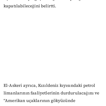
kapatılabileceğini belirtti.
El-Askeri ayrıca, Kızıldeniz kıyısındaki petrol
limanlarının faaliyetlerinin durdurulacağını ve
“Amerikan uçaklarının gökyüzünde