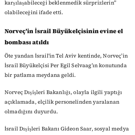
karşılaşabileceği beklenmedik sürprizlerin”
olabileceğini ifade etti.
Norveç'in İsrail Büyükelçisinin evine el
bombası atıldı
Öte yandan İsrail'in Tel Aviv kentinde, Norveç’in
İsrail Büyükelçisi Per Egil Selvaag’ın konutunda
bir patlama meydana geldi.
Norveç Dışişleri Bakanlığı, olayla ilgili yaptığı
açıklamada, elçilik personelinden yaralanan
olmadığını duyurdu.
İsrail Dışişleri Bakanı Gideon Saar, sosyal medya