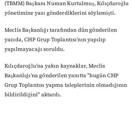
(TBMM) Başkanı Numan Kurtulmuş, Kılıçdaroğlu
yönetimine yazı gönderdiklerini söylemişti.
Meclis Başkanlığı tarafından dün gönderilen
yazıda, CHP Grup Toplantısı’nın yapılıp
yapılmayacağı soruldu.
Kılıçdaroğlu’na yakın kaynaklar, Meclis
Başkanlığı’na gönderilen yanıtta "bugün CHP
Grup Toplantısı yapma taleplerinin olmadığının
bildirildiğini" aktardı.