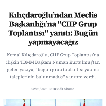
Kılıçdaroğlu’ndan Meclis
Başkanlığı’na "CHP Grup
Toplantısı" yanıtı: Bugün
yapmayacağız
Kemal Kılıçdaroğlu, CHP Grup Toplantısı’na
ilişkin TBMM Başkanı Numan Kurtulmuş’tan
gelen yazıya, "bugün grup toplantısı yapma
taleplerinin bulunmadığı" yanıtını verdi.
02/06/2026 10:28
·
2 dk okuma