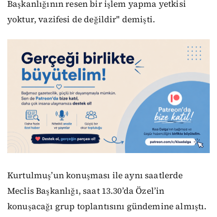
Başkanlığının resen bir işlem yapma yetkisi
yoktur, vazifesi de değildir" demişti.
Kurtulmuş’un konuşması ile aynı saatlerde
Meclis Başkanlığı, saat 13.30’da Özel’in
konuşacağı grup toplantısını gündemine almıştı.