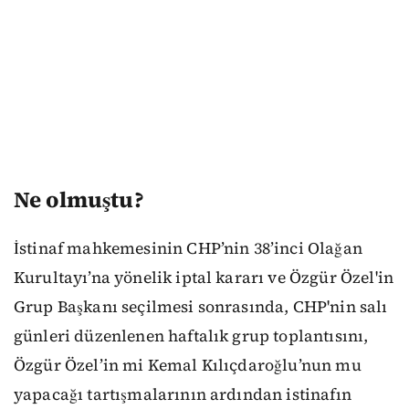
Ne olmuştu?
İstinaf mahkemesinin CHP’nin 38’inci Olağan
Kurultayı’na yönelik iptal kararı ve Özgür Özel'in
Grup Başkanı seçilmesi sonrasında, CHP'nin salı
günleri düzenlenen haftalık grup toplantısını,
Özgür Özel’in mi Kemal Kılıçdaroğlu’nun mu
yapacağı tartışmalarının ardından istinafın