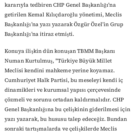
kararıyla tedbiren CHP Genel Başkanlığı'na
getirilen Kemal Kılıçdaroğlu yönetimi, Meclis
Başkanlığı’na yazı yazarak Özgür Özel’in Grup
Başkanlığı’na itiraz etmişti.
Konuya ilişkin dün konuşan TBMM Başkanı
Numan Kurtulmuş, "Türkiye Büyük Millet
Meclisi kendini mahkeme yerine koyamaz.
Cumhuriyet Halk Partisi, bu meseleyi kendi iç
dinamikleri ve kurumsal yapısı çerçevesinde
çözmeli ve sorunu ortadan kaldırmalıdır. CHP
Genel Başkanlığına bu çelişkinin giderilmesi için
yazı yazarak, bu hususu talep edeceğiz. Bundan
sonraki tartışmalarda ve çelişkilerde Meclis