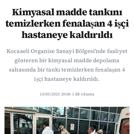
Kimyasal madde tankını
temizlerken fenalaşan 4 işçi
hastaneye kaldırıldı
Kocaaeli Organize Sanayi Bölgesi’nde faaliyet
gösteren bir kimyasal madde depolama
sahasında bir tankı temizlerken fenalaşan 4
işçi hastaneye kaldırıldı.
13/05/2025 20:06
·
1 dk okuma