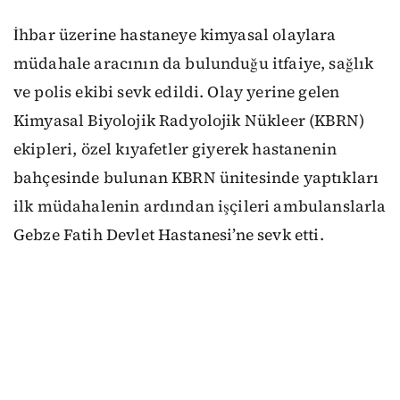
İhbar üzerine hastaneye kimyasal olaylara
müdahale aracının da bulunduğu itfaiye, sağlık
ve polis ekibi sevk edildi. Olay yerine gelen
Kimyasal Biyolojik Radyolojik Nükleer (KBRN)
ekipleri, özel kıyafetler giyerek hastanenin
bahçesinde bulunan KBRN ünitesinde yaptıkları
ilk müdahalenin ardından işçileri ambulanslarla
Gebze Fatih Devlet Hastanesi’ne sevk etti.