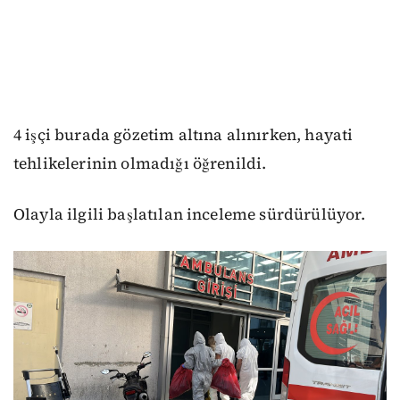
4 işçi burada gözetim altına alınırken, hayati
tehlikelerinin olmadığı öğrenildi.
Olayla ilgili başlatılan inceleme sürdürülüyor.