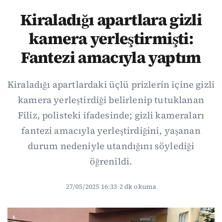
Kiraladığı apartlara gizli
kamera yerleştirmişti:
Fantezi amacıyla yaptım
Kiraladığı apartlardaki üçlü prizlerin içine gizli
kamera yerleştirdiği belirlenip tutuklanan
Filiz, polisteki ifadesinde; gizli kameraları
fantezi amacıyla yerleştirdiğini, yaşanan
durum nedeniyle utandığını söylediği
öğrenildi.
27/05/2025 16:33
·
2 dk okuma