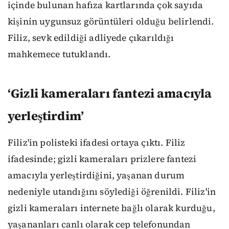
içinde bulunan hafıza kartlarında çok sayıda
kişinin uygunsuz görüntüleri olduğu belirlendi.
Filiz, sevk edildiği adliyede çıkarıldığı
mahkemece tutuklandı.
‘Gizli kameraları fantezi amacıyla
yerleştirdim’
Filiz'in polisteki ifadesi ortaya çıktı. Filiz
ifadesinde; gizli kameraları prizlere fantezi
amacıyla yerleştirdiğini, yaşanan durum
nedeniyle utandığını söylediği öğrenildi. Filiz'in
gizli kameraları internete bağlı olarak kurduğu,
yaşananları canlı olarak cep telefonundan