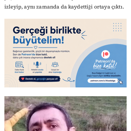
izleyip, aynı zamanda da kaydettiği ortaya çıktı.