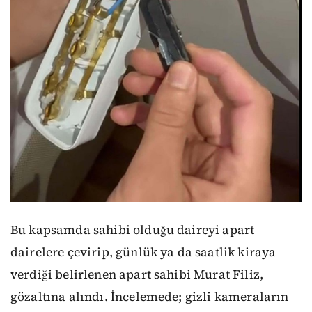
Bu kapsamda sahibi olduğu daireyi apart
dairelere çevirip, günlük ya da saatlik kiraya
verdiği belirlenen apart sahibi Murat Filiz,
gözaltına alındı. İncelemede; gizli kameraların