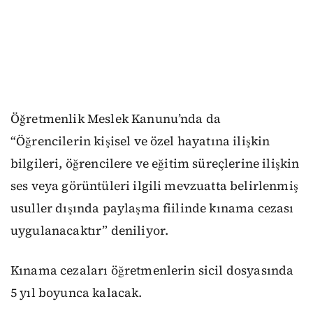
Öğretmenlik Meslek Kanunu’nda da
“Öğrencilerin kişisel ve özel hayatına ilişkin
bilgileri, öğrencilere ve eğitim süreçlerine ilişkin
ses veya görüntüleri ilgili mevzuatta belirlenmiş
usuller dışında paylaşma fiilinde kınama cezası
uygulanacaktır” deniliyor.
Kınama cezaları öğretmenlerin sicil dosyasında
5 yıl boyunca kalacak.