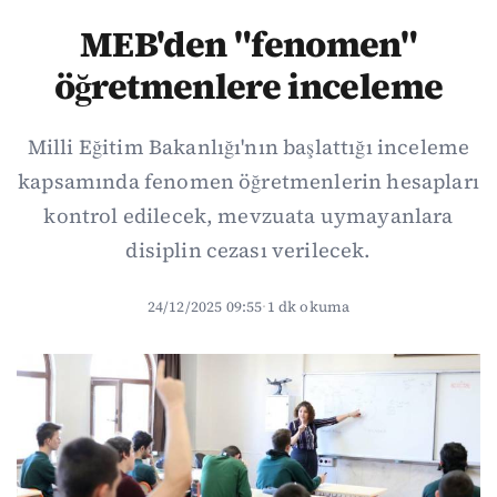
MEB'den "fenomen"
öğretmenlere inceleme
Milli Eğitim Bakanlığı'nın başlattığı inceleme
kapsamında fenomen öğretmenlerin hesapları
kontrol edilecek, mevzuata uymayanlara
disiplin cezası verilecek.
24/12/2025 09:55
·
1 dk okuma