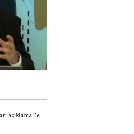
arı açıklama ile