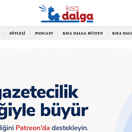
SÖYLEŞI
PODCAST
KISA DALGA BÜLTEN
KISA DAL