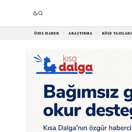
ÖZEL HABER
ARAŞTIRMA
KÖŞE YAZILARI