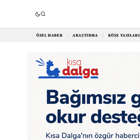
ÖZEL HABER
ARAŞTIRMA
KÖŞE YAZILARI