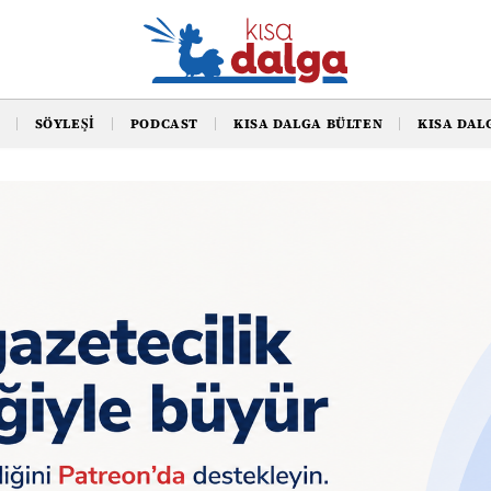
SÖYLEŞI
PODCAST
KISA DALGA BÜLTEN
KISA DAL