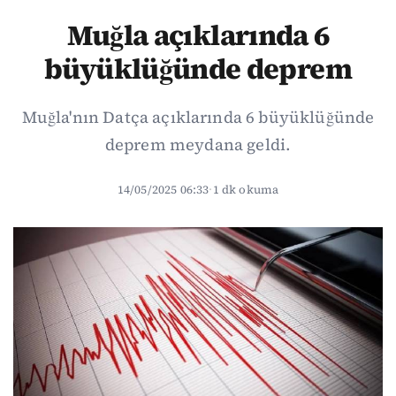
Muğla açıklarında 6
büyüklüğünde deprem
Muğla'nın Datça açıklarında 6 büyüklüğünde
deprem meydana geldi.
14/05/2025 06:33
·
1 dk okuma