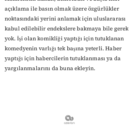
açıklama ile basın olmak üzere özgürlükler
noktasındaki yerini anlamak için uluslararası
kabul edilebilir endekslere bakmaya bile gerek
yok. İşi olan komikliği yaptığı için tutuklanan
komedyenin varlığı tek başına yeterli. Haber
yaptığı için habercilerin tutuklanması ya da
yargılanmalarını da buna ekleyin.