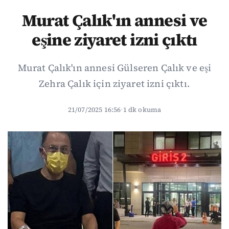
Murat Çalık'ın annesi ve
eşine ziyaret izni çıktı
Murat Çalık'ın annesi Gülseren Çalık ve eşi
Zehra Çalık için ziyaret izni çıktı.
21/07/2025 16:56
·
1 dk okuma