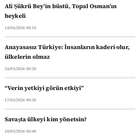
Ali Şükrü Bey’in büstü, Topal Osman’ın
heykeli
14/06/2026 00:10
Anayasasız Türkiye: İnsanların kaderi olur,
ülkelerin olmaz
24/05/2026 00:20
“Verin yetkiyi görün etkiyi”
17/05/2026 00:30
Savaşta ülkeyi kim yönetsin?
10/05/2026 00:40