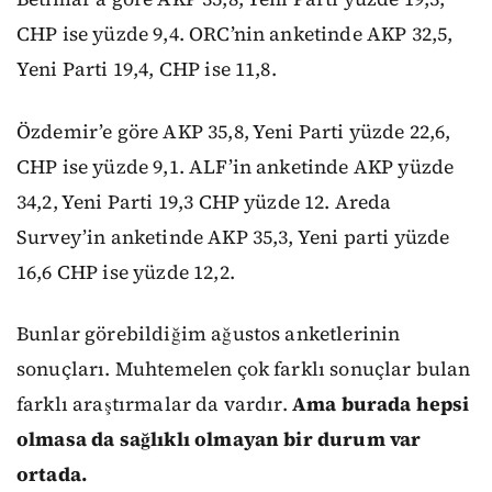
CHP ise yüzde 9,4. ORC’nin anketinde AKP 32,5,
Yeni Parti 19,4, CHP ise 11,8.
Özdemir’e göre AKP 35,8, Yeni Parti yüzde 22,6,
CHP ise yüzde 9,1. ALF’in anketinde AKP yüzde
34,2, Yeni Parti 19,3 CHP yüzde 12. Areda
Survey’in anketinde AKP 35,3, Yeni parti yüzde
16,6 CHP ise yüzde 12,2.
Bunlar görebildiğim ağustos anketlerinin
sonuçları. Muhtemelen çok farklı sonuçlar bulan
farklı araştırmalar da vardır.
Ama burada hepsi
olmasa da sağlıklı olmayan bir durum var
ortada.