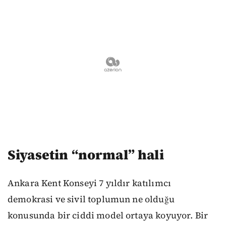
Siyasetin “normal” hali
Ankara Kent Konseyi 7 yıldır katılımcı
demokrasi ve sivil toplumun ne olduğu
konusunda bir ciddi model ortaya koyuyor. Bir