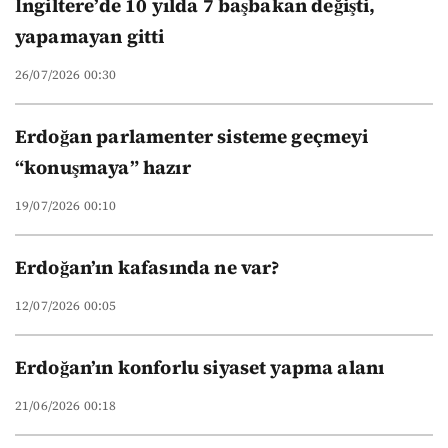
İngiltere’de 10 yılda 7 başbakan değişti,
yapamayan gitti
26/07/2026 00:30
Erdoğan parlamenter sisteme geçmeyi
“konuşmaya” hazır
19/07/2026 00:10
Erdoğan’ın kafasında ne var?
12/07/2026 00:05
Erdoğan’ın konforlu siyaset yapma alanı
21/06/2026 00:18