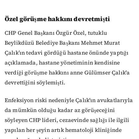
Özel görüşme hakkını devretmişti
CHP Genel Başkanı Özgür Özel, tutuklu
Beylikdüzü Belediye Başkanı Mehmet Murat
Çalık’ın tedavi gördüğü hastane önünde yaptığı
açıklamada, hastane yönetiminin kendisine
verdiği görüşme hakkını anne Gülümser Çalık'a
devrettiğini söylemişti.
Enfeksiyon riski nedeniyle Çalık'ın avukatlarıyla
da mümkün olduğu kadar az görüşeceğini
söyleyen CHP lideri, cezaevinde sağlığı ile ilgili
yapılan her şeyin artık hematoloji kliniğinde