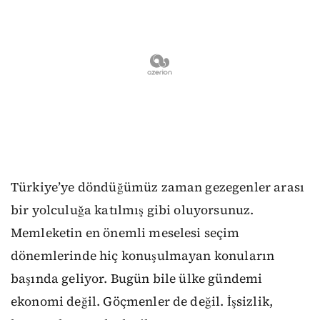
Türkiye’ye döndüğümüz zaman gezegenler arası
bir yolculuğa katılmış gibi oluyorsunuz.
Memleketin en önemli meselesi seçim
dönemlerinde hiç konuşulmayan konuların
başında geliyor. Bugün bile ülke gündemi
ekonomi değil. Göçmenler de değil. İşsizlik,