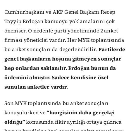
Cumhurbaşkanı ve AKP Genel Başkanı Recep
Tayyip Erdoğan kamuoyu yoklamalarını çok
önemser. O nedenle parti yönetiminde 2 anket
firması yöneticisi vardır. Her MYK toplantısında
bu anket sonuçları da değerlendirilir.
Partilerde
genel başkanların hoşuna gitmeyen sonuçlar
hep onlardan saklanılır. Erdoğan bunun da
önlemini almıştır. Sadece kendisine özel
sunulan anketler vardır.
Son MYK toplantısında bu anket sonuçları
konuşulurken ve
“hangisinin daha gerçekçi
olduğu”
konusunda fikir ayrılığı ortaya çıkınca