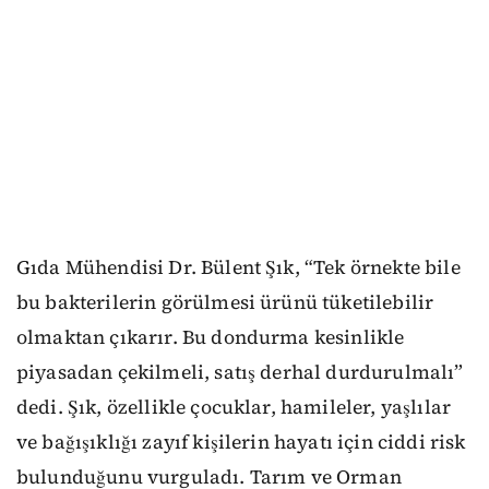
Gıda Mühendisi Dr. Bülent Şık, “Tek örnekte bile
bu bakterilerin görülmesi ürünü tüketilebilir
olmaktan çıkarır. Bu dondurma kesinlikle
piyasadan çekilmeli, satış derhal durdurulmalı”
dedi. Şık, özellikle çocuklar, hamileler, yaşlılar
ve bağışıklığı zayıf kişilerin hayatı için ciddi risk
bulunduğunu vurguladı. Tarım ve Orman