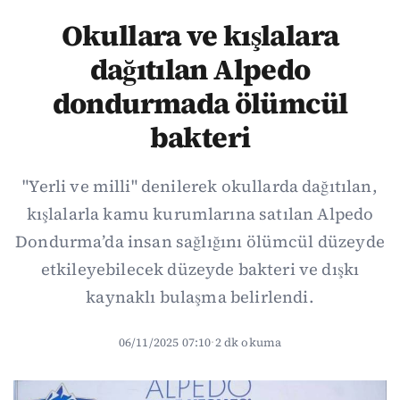
Okullara ve kışlalara
dağıtılan Alpedo
dondurmada ölümcül
bakteri
"Yerli ve milli" denilerek okullarda dağıtılan,
kışlalarla kamu kurumlarına satılan Alpedo
Dondurma’da insan sağlığını ölümcül düzeyde
etkileyebilecek düzeyde bakteri ve dışkı
kaynaklı bulaşma belirlendi.
06/11/2025 07:10
·
2 dk okuma