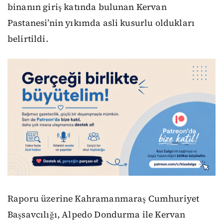
binanın giriş katında bulunan Kervan
Pastanesi’nin yıkımda asli kusurlu oldukları
belirtildi.
Raporu üzerine Kahramanmaraş Cumhuriyet
Başsavcılığı, Alpedo Dondurma ile Kervan