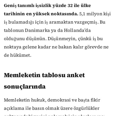
Geniş tanımlı işsizlik yüzde 32 ile ülke
tarihinin en yüksek noktasında.
5,1 milyon kişi
iş bulamadığı için iş aramaktan vazgeçmiş. Bu
tablonun Danimarka ya da Hollanda’da
olduğunu düşünün. Düşünmeyin, çünkü iş bu
noktaya gelene kadar ne bakan kalır görevde ne
de hükümet.
Memleketin tablosu anket
sonuçlarında
Memleketin hukuk, demokrasi ve başta fikir
açıklama ile basın olmak üzere özgürlükler