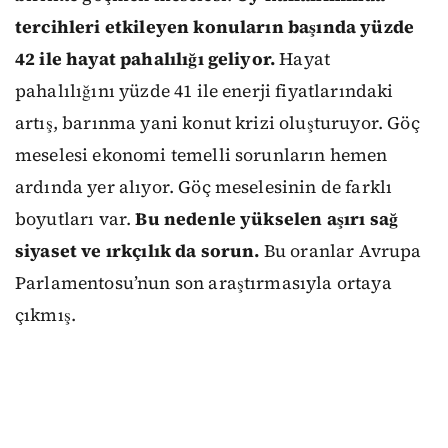
tercihleri etkileyen konuların başında yüzde
42 ile hayat pahalılığı geliyor.
Hayat
pahalılığını yüzde 41 ile enerji fiyatlarındaki
artış, barınma yani konut krizi oluşturuyor. Göç
meselesi ekonomi temelli sorunların hemen
ardında yer alıyor. Göç meselesinin de farklı
boyutları var.
Bu nedenle yükselen aşırı sağ
siyaset ve ırkçılık da sorun.
Bu oranlar Avrupa
Parlamentosu’nun son araştırmasıyla ortaya
çıkmış.