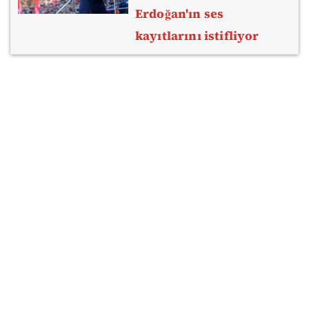
Erdoğan'ın ses
kayıtlarını istifliyor