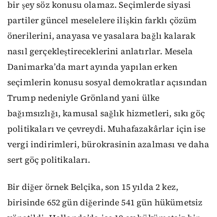
bir şey söz konusu olamaz. Seçimlerde siyasi
partiler güncel meselelere ilişkin farklı çözüm
önerilerini, anayasa ve yasalara bağlı kalarak
nasıl gerçekleştireceklerini anlatırlar. Mesela
Danimarka’da mart ayında yapılan erken
seçimlerin konusu sosyal demokratlar açısından
Trump nedeniyle Grönland yani ülke
bağımsızlığı, kamusal sağlık hizmetleri, sıkı göç
politikaları ve çevreydi. Muhafazakârlar için ise
vergi indirimleri, bürokrasinin azalması ve daha
sert göç politikaları.
Bir diğer örnek Belçika, son 15 yılda 2 kez,
birisinde 652 gün diğerinde 541 gün hükümetsiz