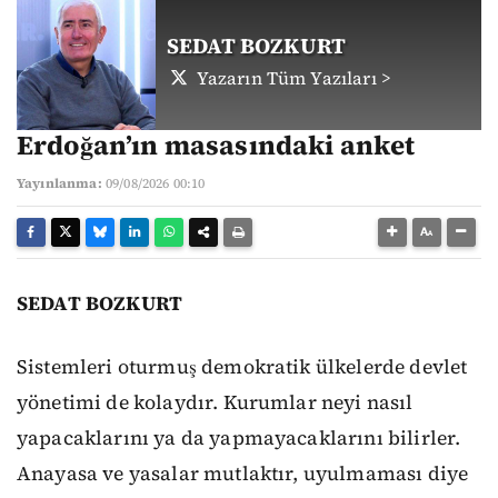
SEDAT BOZKURT
Yazarın Tüm Yazıları >
Erdoğan’ın masasındaki anket
Yayınlanma:
09/08/2026 00:10
SEDAT BOZKURT
Sistemleri oturmuş demokratik ülkelerde devlet
yönetimi de kolaydır. Kurumlar neyi nasıl
yapacaklarını ya da yapmayacaklarını bilirler.
Anayasa ve yasalar mutlaktır, uyulmaması diye