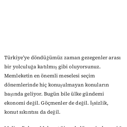
Türkiye’ye döndüğümüz zaman gezegenler arası
bir yolculuğa katılmış gibi oluyorsunuz.
Memleketin en önemli meselesi seçim
dönemlerinde hiç konuşulmayan konuların
başında geliyor. Bugün bile ülke gündemi
ekonomi değil. Göçmenler de değil. İşsizlik,
konut sıkıntısı da değil.