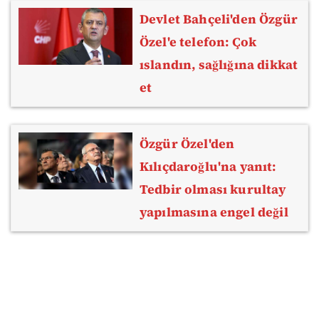
Devlet Bahçeli'den Özgür
Özel'e telefon: Çok
ıslandın, sağlığına dikkat
et
Özgür Özel'den
Kılıçdaroğlu'na yanıt:
Tedbir olması kurultay
yapılmasına engel değil