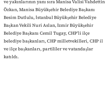
ve yakınlarının yanı sıra Manisa Valisi Vahdettin
Özkan, Manisa Büyükşehir Belediye Başkanı
Besim Dutlulu, İstanbul Büyükşehir Belediye
Başkan Vekili Nuri Aslan, İzmir Büyükşehir
Belediye Başkanı Cemil Tugay, CHP’li ilçe
belediye başkanları, CHP milletvekilleri, CHP il
ve ilçe başkanları, partililer ve vatandaşlar
katıldı.