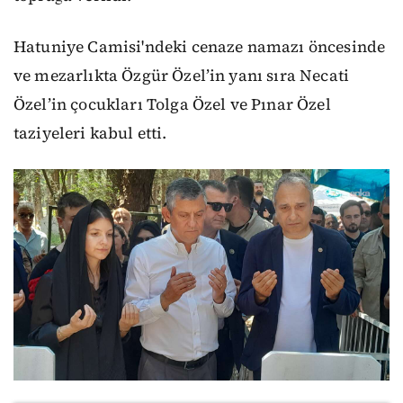
Hatuniye Camisi'ndeki cenaze namazı öncesinde
ve mezarlıkta Özgür Özel’in yanı sıra Necati
Özel’in çocukları Tolga Özel ve Pınar Özel
taziyeleri kabul etti.