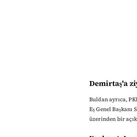
Demirtaş'a zi
Buldan ayrıca, PK
Eş Genel Başkanı S
üzerinden bir açık