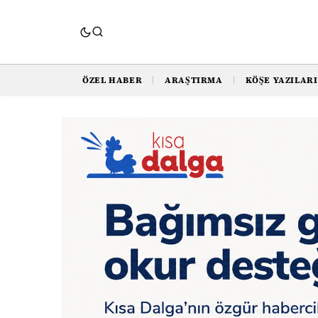
ÖZEL HABER
ARAŞTIRMA
KÖŞE YAZILARI