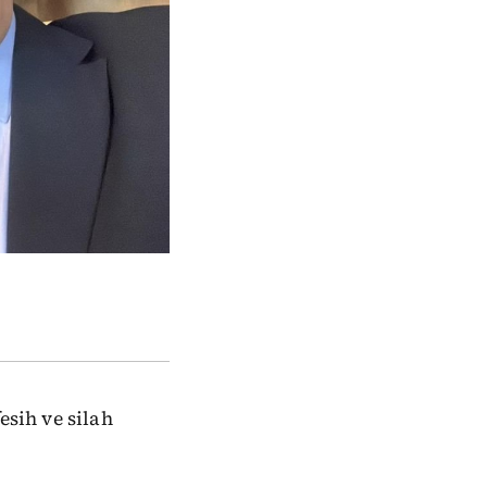
esih ve silah