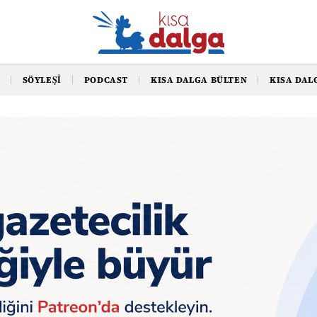
SÖYLEŞI
PODCAST
KISA DALGA BÜLTEN
KISA DAL