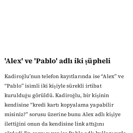
'Alex' ve 'Pablo' adlı iki şüpheli
Kadiroğlu’nun telefon kayıtlarında ise “Alex” ve
“Pablo” isimli iki kişiyle sürekli irtibat
kurulduğu görüldü. Kadiroğlu, bir kişinin
kendisine “kredi kartı kopyalama yapabilir
misiniz?” sorusu üzerine bunu Alex adlı kişiye
ilettiğini onun da kendisine link attığını