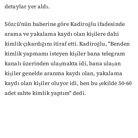
detaylar yer aldı.
Sözcü'nün haberine göre Kadiroğlu ifadesinde
arama ve yakalama kaydı olan kişilere dahi
kimlik çıkardığını itiraf etti. Kadiroğlu, "Benden
kimlik yapmamı isteyen kişiler bana telegram
kanalı üzerinden ulaşmakta idi, bana ulaşan
kişiler genelde aranma kaydı olan, yakalama
kaydı olan kişiler oluyor idi, ben bu şekilde 50-60
adet sahte kimlik yaptım" dedi.