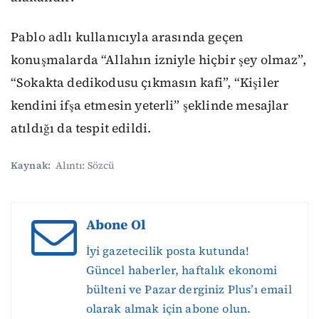
Pablo adlı kullanıcıyla arasında geçen
konuşmalarda “Allahın izniyle hiçbir şey olmaz”,
“Sokakta dedikodusu çıkmasın kafi”, “Kişiler
kendini ifşa etmesin yeterli” şeklinde mesajlar
atıldığı da tespit edildi.
Kaynak:
Alıntı: Sözcü
Abone Ol
İyi gazetecilik posta kutunda!
Güncel haberler, haftalık ekonomi
bülteni ve Pazar derginiz Plus’ı email
olarak almak için abone olun.