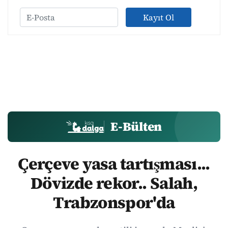
Kayıt Ol
E-Bülten
Çerçeve yasa tartışması...
Dövizde rekor.. Salah,
Trabzonspor'da