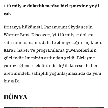
110 milyar dolarlık medya birleşmesine yeşil
ışık
Britanya hükümeti, Paramount Skydance'in
Warner Bros. Discovery'yi 110 milyar dolara
satın almasına müdahale etmeyeceğini açıkladı.
Karar, haber ve programlama güvencelerinin
güçlendirilmesinin ardından geldi. Birleşme
yalnız eğlence sektöründe değil, küresel haber
üretimindeki sahiplik yoğunlaşmasında da yeni
bir eşik.
DÜNYA