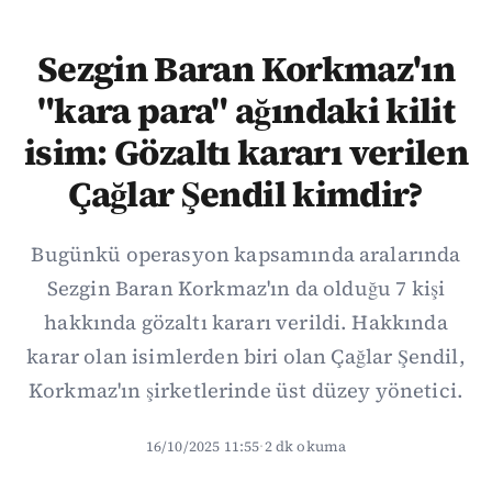
Sezgin Baran Korkmaz'ın
"kara para" ağındaki kilit
isim: Gözaltı kararı verilen
Çağlar Şendil kimdir?
Bugünkü operasyon kapsamında aralarında
Sezgin Baran Korkmaz'ın da olduğu 7 kişi
hakkında gözaltı kararı verildi. Hakkında
karar olan isimlerden biri olan Çağlar Şendil,
Korkmaz'ın şirketlerinde üst düzey yönetici.
16/10/2025 11:55
·
2 dk okuma