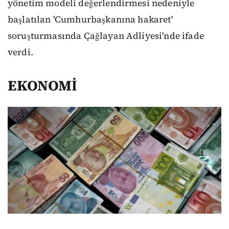
yönetim modeli değerlendirmesi nedeniyle
başlatılan 'Cumhurbaşkanına hakaret'
soruşturmasında Çağlayan Adliyesi'nde ifade
verdi.
EKONOMİ