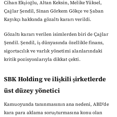
Cihan Ekşioğlu, ⁠Altan Keksin, ⁠Melike Yüksel,
⁠Çağlar Şendil, ⁠Sinan Görkem Gökçe ve ⁠Şaban
Kayıkçı hakkında gözaltı kararı verildi.
Gözaltı kararı verilen isimlerden biri de Çağlar
Şendil. Şendil, iş dünyasında özellikle finans,
sigortacılık ve varlık yönetimi alanlarındaki
kritik pozisyonlarıyla dikkat çekti.
SBK Holding ve ilişkili şirketlerde
üst düzey yönetici
Kamuoyunda tanınmasının ana nedeni, ABD'de
kara para aklama soruşturmasına konu olan