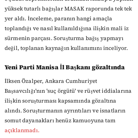
yüksek tutarlı bağışlar MASAK raporunda tek tek
yer aldı. İnceleme, paranın hangi amaçla
toplandığı ve nasıl kullanıldığına ilişkin mali iz
sürmenin parçası. Soruşturma bağış yapmayı
değil, toplanan kaynağın kullanımını inceliyor.
Yeni Parti Manisa İl Başkanı gözaltında
İlksen Özalper, Ankara Cumhuriyet
Başsavcılığı'nın 'suç örgütü' ve rüşvet iddialarına
ilişkin soruşturması kapsamında gözaltına
alındı. Soruşturmanın ayrıntıları ve isnatların
somut dayanakları henüz kamuoyuna tam
açıklanmadı.