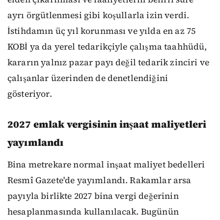
ayrı örgütlenmesi gibi koşullarla izin verdi.
İstihdamın üç yıl korunması ve yılda en az 75
KOBİ ya da yerel tedarikçiyle çalışma taahhüdü,
kararın yalnız pazar payı değil tedarik zinciri ve
çalışanlar üzerinden de denetlendiğini
gösteriyor.
2027 emlak vergisinin inşaat maliyetleri
yayımlandı
Bina metrekare normal inşaat maliyet bedelleri
Resmî Gazete'de yayımlandı. Rakamlar arsa
payıyla birlikte 2027 bina vergi değerinin
hesaplanmasında kullanılacak. Bugünün