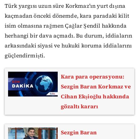
Türk yargısı uzun süre Korkmaz'ın yurt dışına
kaçmadan önceki dönemde, kara paradaki kilit
isim olmasına rağmen Çağlar Şendil hakkında
herhangi bir dava açmadı. Bu durum, iddiaların
arkasındaki siyasi ve hukuki koruma iddialarını
güçlendirmişti.
Kara para operasyonu:
Sezgin Baran Korkmaz ve
Cihan Ekşioğlu hakkında
gözaltı kararı
Sezgin Baran