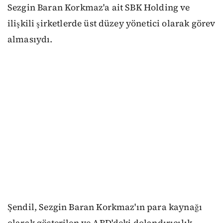
Sezgin Baran Korkmaz'a ait SBK Holding ve
ilişkili şirketlerde üst düzey yönetici olarak görev
almasıydı.
Şendil, Sezgin Baran Korkmaz'ın para kaynağı