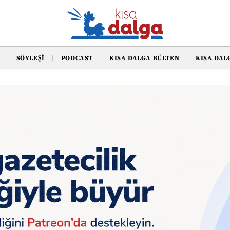
SÖYLEŞI
PODCAST
KISA DALGA BÜLTEN
KISA DAL