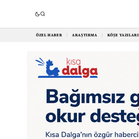
ÖZEL HABER
ARAŞTIRMA
KÖŞE YAZILARI