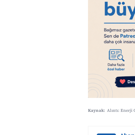
Kaynak:
Alıntı: Enerji