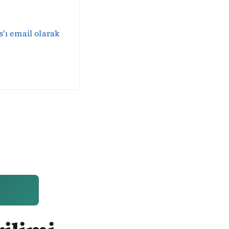
s’ı email olarak