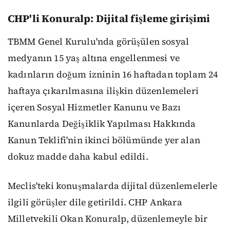
CHP'li Konuralp: Dijital fişleme girişimi
TBMM Genel Kurulu'nda görüşülen sosyal
medyanın 15 yaş altına engellenmesi ve
kadınların doğum izninin 16 haftadan toplam 24
haftaya çıkarılmasına ilişkin düzenlemeleri
içeren Sosyal Hizmetler Kanunu ve Bazı
Kanunlarda Değişiklik Yapılması Hakkında
Kanun Teklifi'nin ikinci bölümünde yer alan
dokuz madde daha kabul edildi.
Meclis'teki konuşmalarda dijital düzenlemelerle
ilgili görüşler dile getirildi. CHP Ankara
Milletvekili Okan Konuralp, düzenlemeyle bir