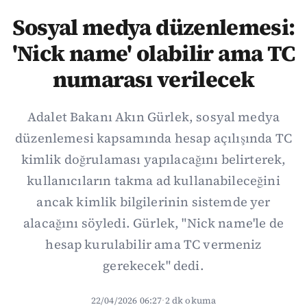
Sosyal medya düzenlemesi:
'Nick name' olabilir ama TC
numarası verilecek
Adalet Bakanı Akın Gürlek, sosyal medya
düzenlemesi kapsamında hesap açılışında TC
kimlik doğrulaması yapılacağını belirterek,
kullanıcıların takma ad kullanabileceğini
ancak kimlik bilgilerinin sistemde yer
alacağını söyledi. Gürlek, "Nick name'le de
hesap kurulabilir ama TC vermeniz
gerekecek" dedi.
22/04/2026 06:27
·
2 dk okuma