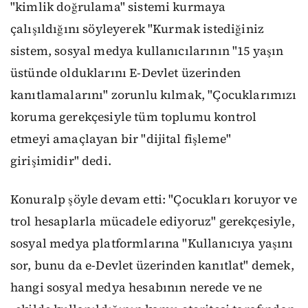
"kimlik doğrulama" sistemi kurmaya
çalışıldığını söyleyerek "Kurmak istediğiniz
sistem, sosyal medya kullanıcılarının "15 yaşın
üstünde olduklarını E-Devlet üzerinden
kanıtlamalarını" zorunlu kılmak, "Çocuklarımızı
koruma gerekçesiyle tüm toplumu kontrol
etmeyi amaçlayan bir "dijital fişleme"
girişimidir" dedi.
Konuralp şöyle devam etti: "Çocukları koruyor ve
trol hesaplarla mücadele ediyoruz" gerekçesiyle,
sosyal medya platformlarına "Kullanıcıya yaşını
sor, bunu da e-Devlet üzerinden kanıtlat" demek,
hangi sosyal medya hesabının nerede ve ne