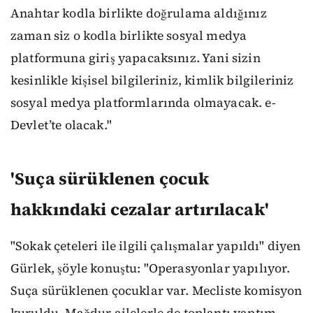
Anahtar kodla birlikte doğrulama aldığınız
zaman siz o kodla birlikte sosyal medya
platformuna giriş yapacaksınız. Yani sizin
kesinlikle kişisel bilgileriniz, kimlik bilgileriniz
sosyal medya platformlarında olmayacak. e-
Devlet’te olacak."
'Suça sürüklenen çocuk
hakkındaki cezalar artırılacak'
"Sokak çeteleri ile ilgili çalışmalar yapıldı" diyen
Gürlek, şöyle konuştu: "Operasyonlar yapılıyor.
Suça sürüklenen çocuklar var. Mecliste komisyon