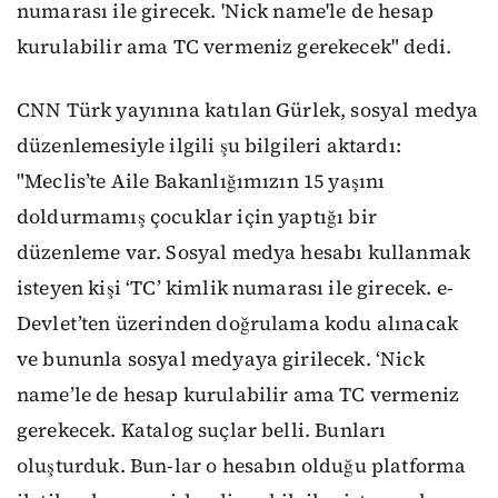
numarası ile girecek. 'Nick name'le de hesap
kurulabilir ama TC vermeniz gerekecek" dedi.
CNN Türk yayınına katılan Gürlek, sosyal medya
düzenlemesiyle ilgili şu bilgileri aktardı:
"Meclis’te Aile Bakanlığımızın 15 yaşını
doldurmamış çocuklar için yaptığı bir
düzenleme var. Sosyal medya hesabı kullanmak
isteyen kişi ‘TC’ kimlik numarası ile girecek. e-
Devlet’ten üzerinden doğrulama kodu alınacak
ve bununla sosyal medyaya girilecek. ‘Nick
name’le de hesap kurulabilir ama TC vermeniz
gerekecek. Katalog suçlar belli. Bunları
oluşturduk. Bun-lar o hesabın olduğu platforma