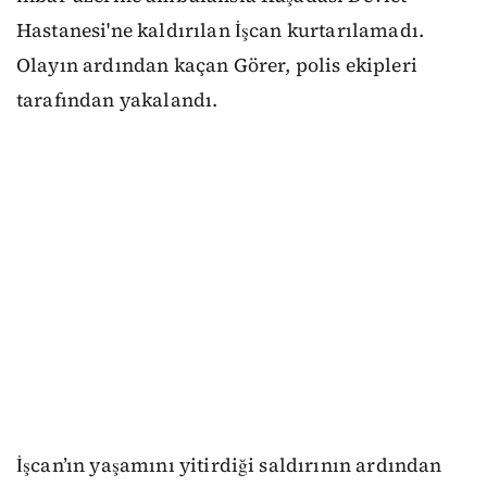
Hastanesi'ne kaldırılan İşcan kurtarılamadı.
Olayın ardından kaçan Görer, polis ekipleri
tarafından yakalandı.
İşcan’ın yaşamını yitirdiği saldırının ardından