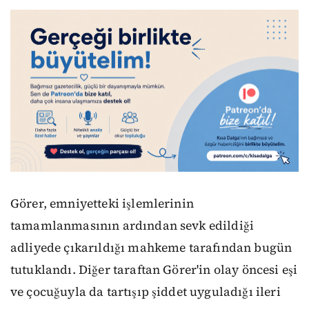
Görer, emniyetteki işlemlerinin
tamamlanmasının ardından sevk edildiği
adliyede çıkarıldığı mahkeme tarafından bugün
tutuklandı. Diğer taraftan Görer'in olay öncesi eşi
ve çocuğuyla da tartışıp şiddet uyguladığı ileri