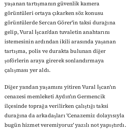
yaşanan tartışmanın güvenlik kamera
görüntüleri ortaya çıkarken söz konusu
görüntülerde Sercan Görer'in taksi durağına
gelip, Vural İşcan'dan tuvaletin anahtarını
istemesinin ardından ikili arasında yaşanan
tartışma, polis ve durakta bulunan diğer
şoförlerin araya girerek sonlandırmaya
çalışması yer aldı.
Diğer yandan yaşamını yitiren Vural İşcan'ın
cenazesi memleketi Aydın'ın Germencik
ilçesinde toprağa verilirken çalıştığı taksi
durağına da arkadaşları 'Cenazemiz dolayısıyla
bugün hizmet veremiyoruz' yazılı not yapıştırdı.