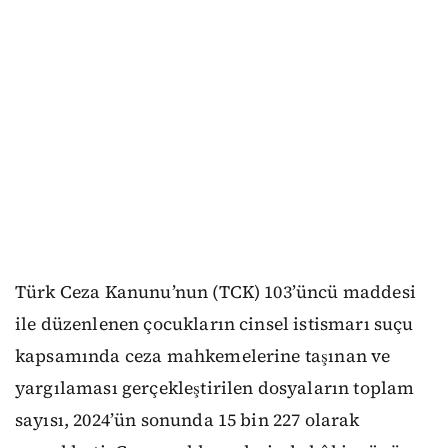
Türk Ceza Kanunu’nun (TCK) 103’üncü maddesi
ile düzenlenen çocukların cinsel istismarı suçu
kapsamında ceza mahkemelerine taşınan ve
yargılaması gerçekleştirilen dosyaların toplam
sayısı, 2024’ün sonunda 15 bin 227 olarak