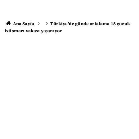
Ana Sayfa
Türkiye'de günde ortalama 18 çocuk
istismarı vakası yaşanıyor