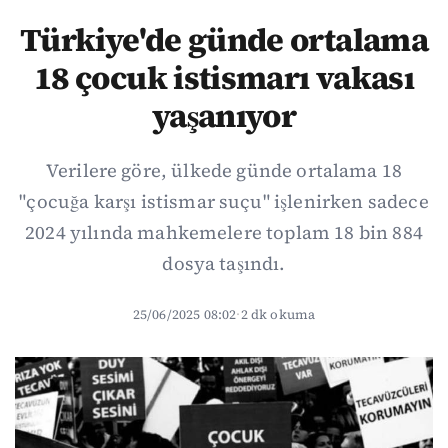
Türkiye'de günde ortalama
18 çocuk istismarı vakası
yaşanıyor
Verilere göre, ülkede günde ortalama 18
"çocuğa karşı istismar suçu" işlenirken sadece
2024 yılında mahkemelere toplam 18 bin 884
dosya taşındı.
25/06/2025 08:02
·
2 dk okuma