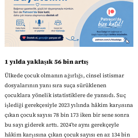
1 yılda yaklaşık 56 bin artış
Ülkede çocuk olmanın ağırlığı, cinsel istismar
dosyalarının yanı sıra suça sürüklenen
çocuklara yönelik istatistiklere de yansıdı. Suç
işlediği gerekçesiyle 2023 yılında hâkim karşısına
çıkan çocuk sayısı 78 bin 173 iken bir sene sonra
bu sayı giderek arttı. 2024’te aynı gerekçeyle
hâkim karşısına çıkan çocuk sayısı en az 134 bin