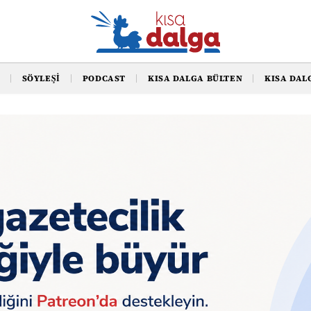
SÖYLEŞI
PODCAST
KISA DALGA BÜLTEN
KISA DAL