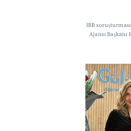
İBB soruşturması
Ajansı Başkanı 