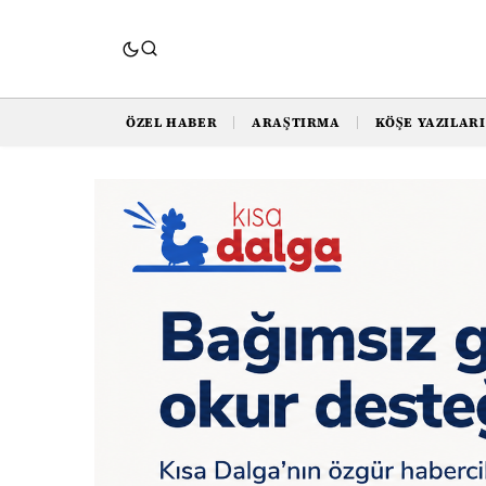
ÖZEL HABER
ARAŞTIRMA
KÖŞE YAZILARI