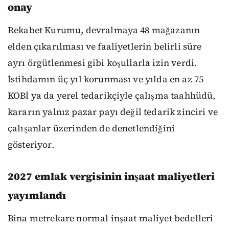
onay
Rekabet Kurumu, devralmaya 48 mağazanın
elden çıkarılması ve faaliyetlerin belirli süre
ayrı örgütlenmesi gibi koşullarla izin verdi.
İstihdamın üç yıl korunması ve yılda en az 75
KOBİ ya da yerel tedarikçiyle çalışma taahhüdü,
kararın yalnız pazar payı değil tedarik zinciri ve
çalışanlar üzerinden de denetlendiğini
gösteriyor.
2027 emlak vergisinin inşaat maliyetleri
yayımlandı
Bina metrekare normal inşaat maliyet bedelleri