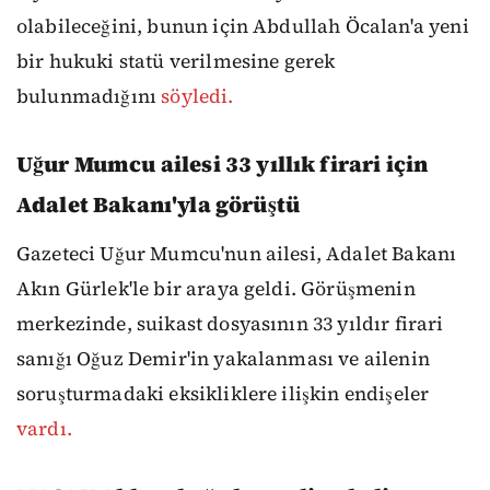
olabileceğini, bunun için Abdullah Öcalan'a yeni
bir hukuki statü verilmesine gerek
bulunmadığını
söyledi.
Uğur Mumcu ailesi 33 yıllık firari için
Adalet Bakanı'yla görüştü
Gazeteci Uğur Mumcu'nun ailesi, Adalet Bakanı
Akın Gürlek'le bir araya geldi. Görüşmenin
merkezinde, suikast dosyasının 33 yıldır firari
sanığı Oğuz Demir'in yakalanması ve ailenin
soruşturmadaki eksikliklere ilişkin endişeler
vardı.