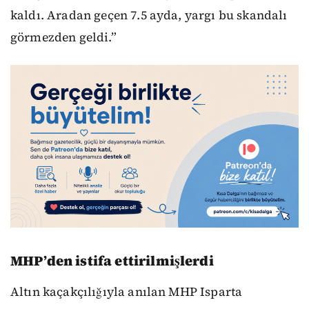
kaldı. Aradan geçen 7.5 ayda, yargı bu skandalı
görmezden geldi.”
MHP’den istifa ettirilmişlerdi
Altın kaçakçılığıyla anılan MHP Isparta