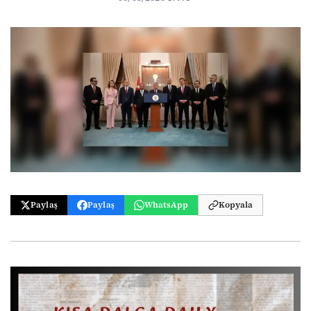
Paylaş
Paylaş
WhatsApp
Kopyala