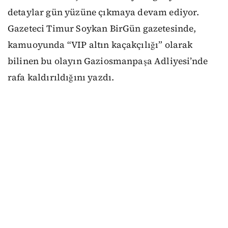
detaylar gün yüzüne çıkmaya devam ediyor.
Gazeteci Timur Soykan BirGün gazetesinde,
kamuoyunda “VIP altın kaçakçılığı” olarak
bilinen bu olayın Gaziosmanpaşa Adliyesi’nde
rafa kaldırıldığını yazdı.