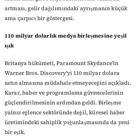
artması, gelir dağılımındaki ayrışmanın küçük
ama çarpıcı bir göstergesi.
110 milyar dolarlık medya birleşmesine yeşil
ışık
Britanya hükümeti, Paramount Skydance'in
Warner Bros. Discovery'yi 110 milyar dolara
satın almasına müdahale etmeyeceğini açıkladı.
Karar, haber ve programlama güvencelerinin
güçlendirilmesinin ardından geldi. Birleşme
yalnız eğlence sektöründe değil, küresel haber
üretimindeki sahiplik yoğunlaşmasında da yeni
bir eşik.