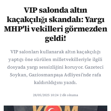
VIP salonda altın
kaçakçılığı skandalı: Yargı
MHP'li vekilleri görmezden
geldi!
VIP salonları kullanarak altın kaçakçılığı
yaptığı öne sürülen milletvekilleriyle ilgili
dosyada yargı sessizliğini koruyor. Gazeteci
Soykan, Gaziosmanpaşa Adliyesi’nde rafa
kaldırıldığını yazdı.
28/05/2025 10:24
·
2 dk okuma