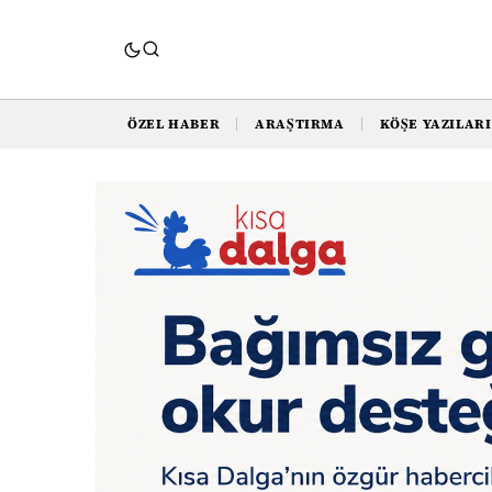
ÖZEL HABER
ARAŞTIRMA
KÖŞE YAZILARI