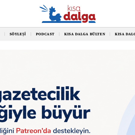
SÖYLEŞI
PODCAST
KISA DALGA BÜLTEN
KISA DAL