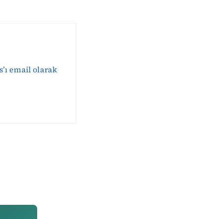
s’ı email olarak