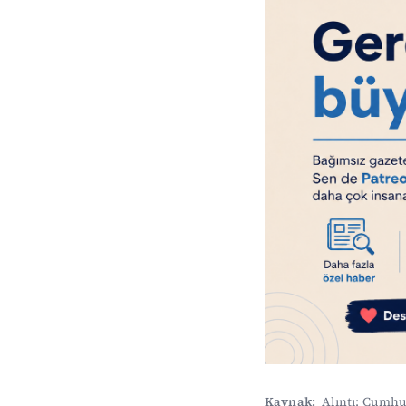
Kaynak:
Alıntı: Cumhu