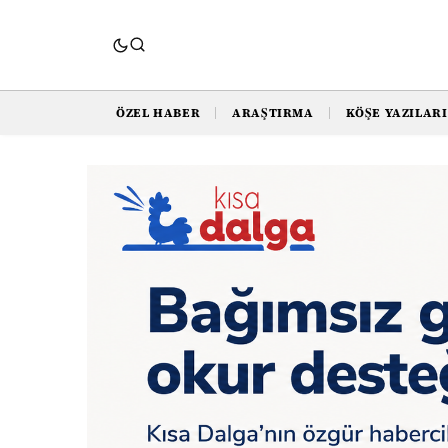
ÖZEL HABER
ARAŞTIRMA
KÖŞE YAZILARI