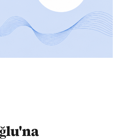
ğlu'na