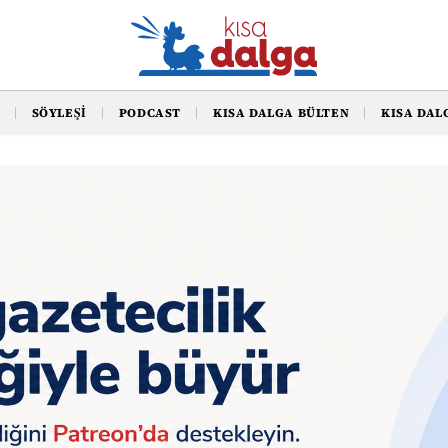
SÖYLEŞI
PODCAST
KISA DALGA BÜLTEN
KISA DAL