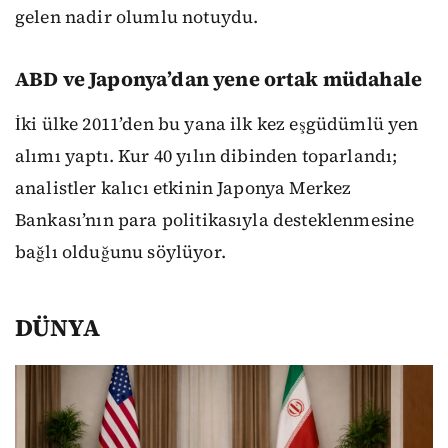
gelen nadir olumlu notuydu.
ABD ve Japonya’dan yene ortak müdahale
İki ülke 2011’den bu yana ilk kez eşgüdümlü yen
alımı yaptı. Kur 40 yılın dibinden toparlandı;
analistler kalıcı etkinin Japonya Merkez
Bankası’nın para politikasıyla desteklenmesine
bağlı olduğunu söylüyor.
DÜNYA