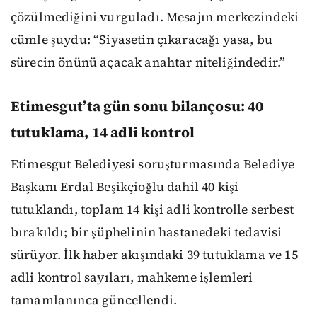
çözülmediğini vurguladı. Mesajın merkezindeki
cümle şuydu: “Siyasetin çıkaracağı yasa, bu
sürecin önünü açacak anahtar niteliğindedir.”
Etimesgut’ta gün sonu bilançosu: 40
tutuklama, 14 adli kontrol
Etimesgut Belediyesi soruşturmasında Belediye
Başkanı Erdal Beşikçioğlu dahil 40 kişi
tutuklandı, toplam 14 kişi adli kontrolle serbest
bırakıldı; bir şüphelinin hastanedeki tedavisi
sürüyor. İlk haber akışındaki 39 tutuklama ve 15
adli kontrol sayıları, mahkeme işlemleri
tamamlanınca güncellendi.