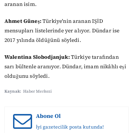
aranan isim.
Ahmet Güneş:
Türkiye'nin aranan IŞİD
mensupları listelerinde yer alıyor. Dündar ise
2017 yılında öldüğünü söyledi.
Walentina Slobodjanjuk:
Türkiye tarafından
sarı bültenle aranıyor. Dündar, imam nikâhlı eşi
olduğunu söyledi.
Kaynak:
Haber Merkezi
Abone Ol
İyi gazetecilik posta kutunda!