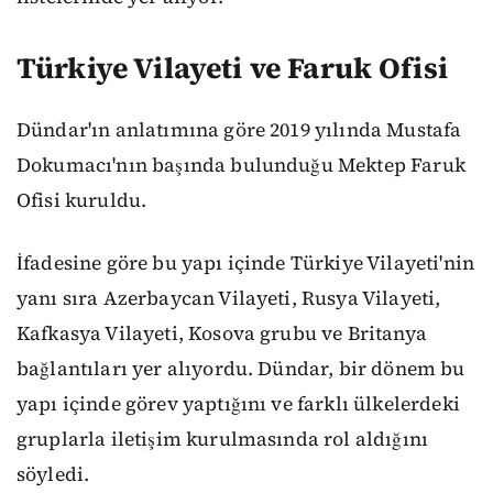
Türkiye Vilayeti ve Faruk Ofisi
Dündar'ın anlatımına göre 2019 yılında Mustafa
Dokumacı'nın başında bulunduğu Mektep Faruk
Ofisi kuruldu.
İfadesine göre bu yapı içinde Türkiye Vilayeti'nin
yanı sıra Azerbaycan Vilayeti, Rusya Vilayeti,
Kafkasya Vilayeti, Kosova grubu ve Britanya
bağlantıları yer alıyordu. Dündar, bir dönem bu
yapı içinde görev yaptığını ve farklı ülkelerdeki
gruplarla iletişim kurulmasında rol aldığını
söyledi.