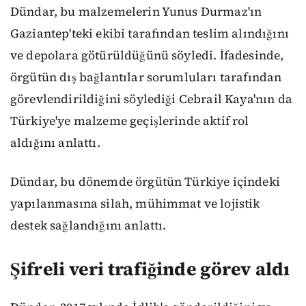
Dündar, bu malzemelerin Yunus Durmaz'ın
Gaziantep'teki ekibi tarafından teslim alındığını
ve depolara götürüldüğünü söyledi. İfadesinde,
örgütün dış bağlantılar sorumluları tarafından
görevlendirildiğini söylediği Cebrail Kaya'nın da
Türkiye'ye malzeme geçişlerinde aktif rol
aldığını anlattı.
Dündar, bu dönemde örgütün Türkiye içindeki
yapılanmasına silah, mühimmat ve lojistik
destek sağlandığını anlattı.
Şifreli veri trafiğinde görev aldı