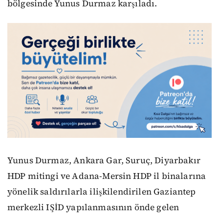
bölgesinde Yunus Durmaz karşıladı.
Yunus Durmaz, Ankara Gar, Suruç, Diyarbakır
HDP mitingi ve Adana-Mersin HDP il binalarına
yönelik saldırılarla ilişkilendirilen Gaziantep
merkezli IŞİD yapılanmasının önde gelen