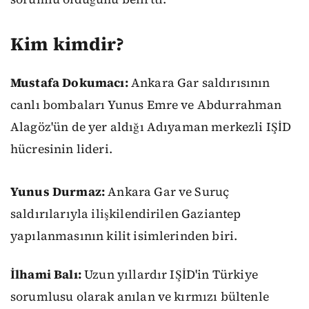
Kim kimdir?
Mustafa Dokumacı:
Ankara Gar saldırısının
canlı bombaları Yunus Emre ve Abdurrahman
Alagöz'ün de yer aldığı Adıyaman merkezli IŞİD
hücresinin lideri.
Yunus Durmaz:
Ankara Gar ve Suruç
saldırılarıyla ilişkilendirilen Gaziantep
yapılanmasının kilit isimlerinden biri.
İlhami Balı:
Uzun yıllardır IŞİD'in Türkiye
sorumlusu olarak anılan ve kırmızı bültenle