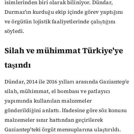
isimlerinden biri olarak biliniyor. Dündar,
Durmaz'ın kurduğu ekip içinde görev yaptığını
ve örgütün lojistik faaliyetlerinde çalıştığını
söyledi.
Silah ve mühimmat Türkiye'ye
taşındı
Dündar, 2014 ile 2016 yılları arasında Gaziantep'e
silah, mühimmat, el bombası ve patlayıcı
yapımında kullanılan malzemeler
gönderildiğini anlattı. İfadesine göre söz konusu
malzemeler sınır hattından geçirilerek
Gaziantep'teki örgüt mensuplarına ulaştırıldı.