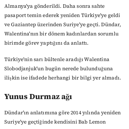
Almanya'ya gönderildi. Daha sonra sahte
pasaport temin ederek yeniden Türkiye'ye geldi
ve Gaziantep üzerinden Suriye'ye geçti. Dündar,
Walentina'nın bir dönem kadınlardan sorumlu
birimde görev yaptığını da anlattı.
Türkiye'nin sarı bültenle aradığı Walentina
Slobodjanjuk'un bugün nerede bulunduğuna
ilişkin ise ifadede herhangi bir bilgi yer almadı.
Yunus Durmaz ağı
Dündar'ın anlatımına göre 2014 yılında yeniden
Suriye'ye geçtiğinde kendisini Bab Lemon