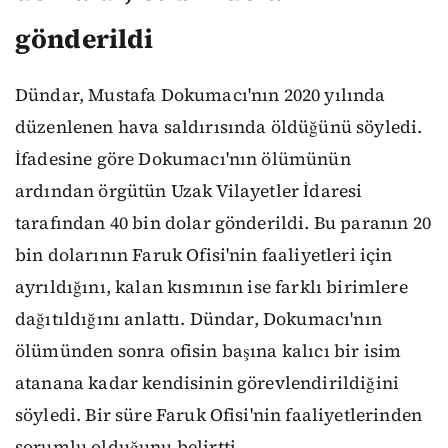
gönderildi
Dündar, Mustafa Dokumacı'nın 2020 yılında
düzenlenen hava saldırısında öldüğünü söyledi.
İfadesine göre Dokumacı'nın ölümünün
ardından örgütün Uzak Vilayetler İdaresi
tarafından 40 bin dolar gönderildi. Bu paranın 20
bin dolarının Faruk Ofisi'nin faaliyetleri için
ayrıldığını, kalan kısmının ise farklı birimlere
dağıtıldığını anlattı. Dündar, Dokumacı'nın
ölümünden sonra ofisin başına kalıcı bir isim
atanana kadar kendisinin görevlendirildiğini
söyledi. Bir süre Faruk Ofisi'nin faaliyetlerinden
sorumlu olduğunu belirtti.