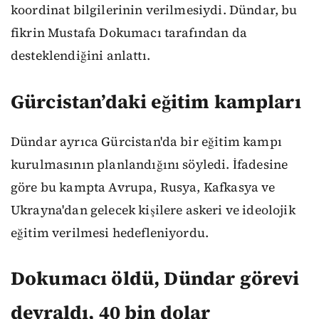
koordinat bilgilerinin verilmesiydi. Dündar, bu
fikrin Mustafa Dokumacı tarafından da
desteklendiğini anlattı.
Gürcistan’daki eğitim kampları
Dündar ayrıca Gürcistan'da bir eğitim kampı
kurulmasının planlandığını söyledi. İfadesine
göre bu kampta Avrupa, Rusya, Kafkasya ve
Ukrayna'dan gelecek kişilere askeri ve ideolojik
eğitim verilmesi hedefleniyordu.
Dokumacı öldü, Dündar görevi
devraldı, 40 bin dolar