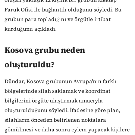
Faruk Ofisi ile bağlantılı olduğunu söyledi. Bu
grubun para topladığını ve örgütle irtibat
kurduğunu açıkladı.
Kosova grubu neden
oluşturuldu?
Dündar, Kosova grubunun Avrupa'nın farklı
bölgelerinde silah saklamak ve koordinat
bilgilerini örgüte ulaştırmak amacıyla
oluşturulduğunu söyledi. İfadesine göre plan,
silahların önceden belirlenen noktalara
gömülmesi ve daha sonra eylem yapacak kişilere