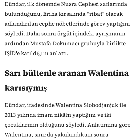
Dündar, ilk dönemde Nusra Cephesi saflarında
bulunduğunu, Eriha kırsalında "ribat" olarak
adlandırılan cephe nöbetlerinde görev yaptığını
söyledi. Daha sonra örgüt içindeki ayrışmanın
ardından Mustafa Dokumacı grubuyla birlikte
IŞİD'e katıldığını anlattı.
Sarı bültenle aranan Walentina
karısıymış
Dündar, ifadesinde Walentina Slobodjanjuk ile
2013 yılında imam nikâhı yaptığını ve iki
çocuklarının olduğunu söyledi. Anlatımına göre
Walentina, sınırda yakalandıktan sonra