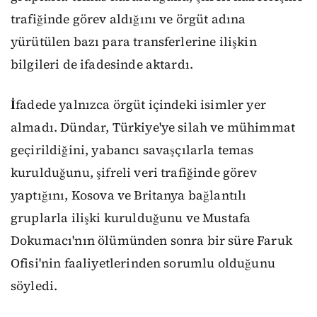
trafiğinde görev aldığını ve örgüt adına
yürütülen bazı para transferlerine ilişkin
bilgileri de ifadesinde aktardı.
İ
fadede yalnızca örgüt içindeki isimler yer
almadı. Dündar, Türkiye'ye silah ve mühimmat
geçirildiğini, yabancı savaşçılarla temas
kurulduğunu, şifreli veri trafiğinde görev
yaptığını, Kosova ve Britanya bağlantılı
gruplarla ilişki kurulduğunu ve Mustafa
Dokumacı'nın ölümünden sonra bir süre Faruk
Ofisi'nin faaliyetlerinden sorumlu olduğunu
söyledi.